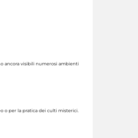
no ancora visibili numerosi ambienti
o o per la pratica dei culti misterici.