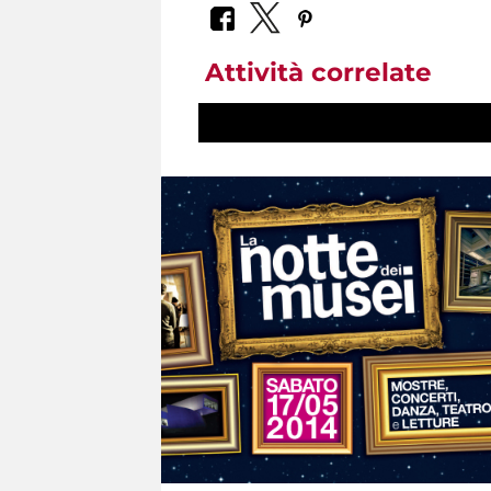
Attività correlate