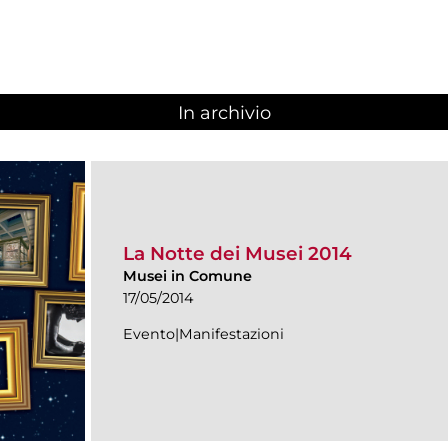
In archivio
La Notte dei Musei 2014
Musei in Comune
17/05/2014
Evento|Manifestazioni