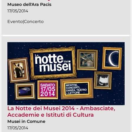
Museo dell'Ara Pacis
17/05/2014
Evento|Concerto
La Notte dei Musei 2014 - Ambasciate,
Accademie e Istituti di Cultura
Musei in Comune
17/05/2014