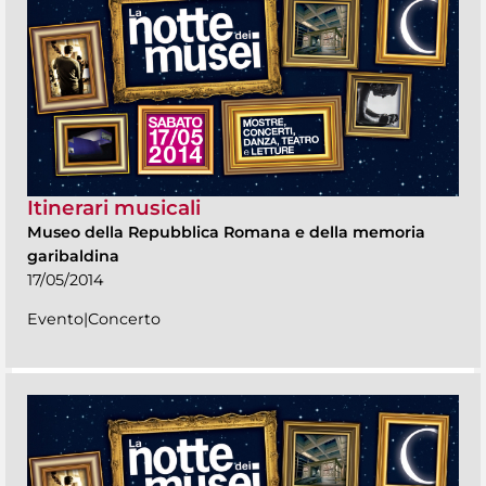
Itinerari musicali
Museo della Repubblica Romana e della memoria
garibaldina
17/05/2014
Evento|Concerto