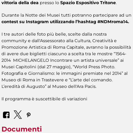
vittoria della dea
presso lo
Spazio Espositivo Tritone
.
Durante la Notte dei Musei tutti potranno partecipare ad un
contest su Instagram utilizzando l’hashtag #NDMroma14.
I tre autori delle foto più belle, scelte dalla nostra
community e dall'Assessorato alla Cultura, Creatività e
Promozione Artistica di Roma Capitale, avranno la possibilità
di avere due biglietti ciascuno a scelta tra le mostre “1564-
2014 MICHELANGELO Incontrare un artista universale” ai
Musei Capitolini (dal 27 maggio), “World Press Photo.
Fotografia e Giornalismo: le immagini premiate nel 2014” al
Museo di Roma in Trastevere e “L’arte del comando.
L’eredità di Augusto” al Museo dell'Ara Pacis.
Il programma è suscettibile di variazioni
Documenti