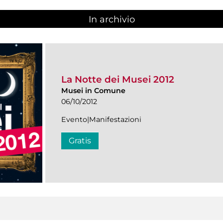
In archivio
La Notte dei Musei 2012
Musei in Comune
06/10/2012
Evento|Manifestazioni
Gratis