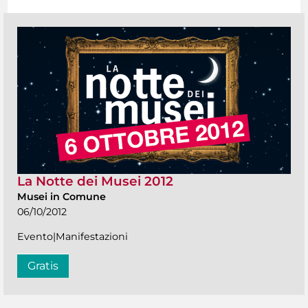
La Notte dei Musei 2012
Musei in Comune
06/10/2012
Evento|Manifestazioni
Gratis