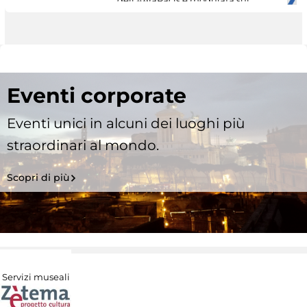
Eventi corporate
Eventi unici in alcuni dei luoghi più
straordinari al mondo.
Scopri di più
Servizi museali