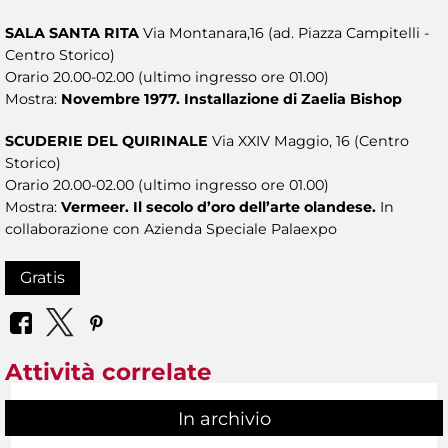
SALA SANTA RITA
Via Montanara,16 (ad. Piazza Campitelli -
Centro Storico)
Orario 20.00-02.00 (ultimo ingresso ore 01.00)
Mostra:
Novembre 1977. Installazione di Zaelia Bishop
SCUDERIE DEL QUIRINALE
Via XXIV Maggio, 16 (Centro
Storico)
Orario 20.00-02.00 (ultimo ingresso ore 01.00)
Mostra:
Vermeer. Il secolo d’oro dell’arte olandese.
In
collaborazione con Azienda Speciale Palaexpo
Gratis
Attività correlate
In archivio