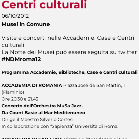
Centri culturali
06/10/2012
Musei in Comune
Visite e concerti nelle Accademie, Case e Centri
culturali
La Notte dei Musei puó essere seguita su twitter
#NDMroma12
Programma Accademie, Biblioteche, Case e Centri culturali
ACCADEMIA DI ROMANIA
Piazza José de San Martin, 1
(Flaminio)
Ore 20.30 e 21.45
Concerto dell’Orchestra MuSa Jazz.
Da Count Basie al Mar Mediterraneo
Dirige il Maestro Silverio Cortesi.
In collaborazione con “Sapienza” Università di Roma.