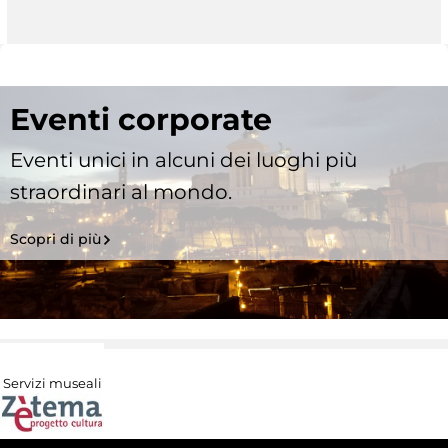
Eventi corporate
Eventi unici in alcuni dei luoghi più
straordinari al mondo.
Scopri di più
Servizi museali