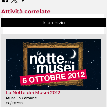
Attività correlate
In archivio
La Notte dei Musei 2012
Musei in Comune
06/10/2012