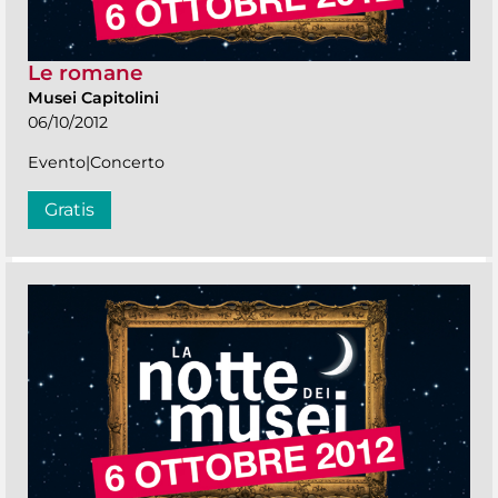
Le romane
Musei Capitolini
06/10/2012
Evento|Concerto
Gratis