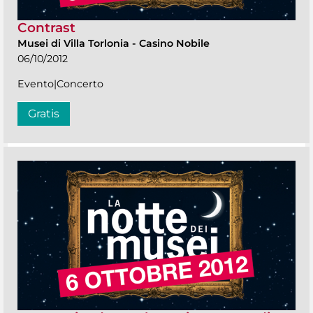
Contrast
Musei di Villa Torlonia
-
Casino Nobile
06/10/2012
Evento|Concerto
Gratis