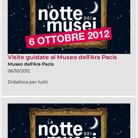
Visite guidate al Museo dell'Ara Pacis
Museo dell'Ara Pacis
06/10/2012
Didattica per tutti