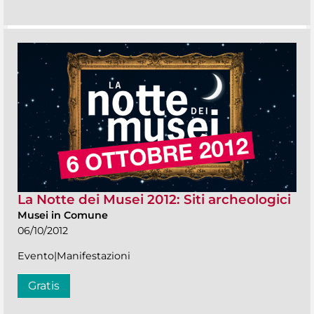
La Notte dei Musei 2012: Siti archeologici
Musei in Comune
06/10/2012
Evento|Manifestazioni
Gratis