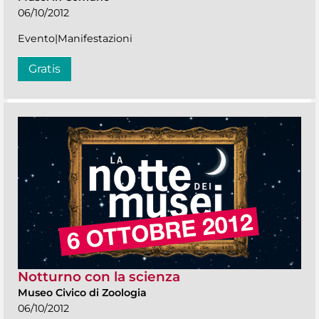
06/10/2012
Evento|Manifestazioni
Gratis
Notturno con la scienza
Museo Civico di Zoologia
06/10/2012