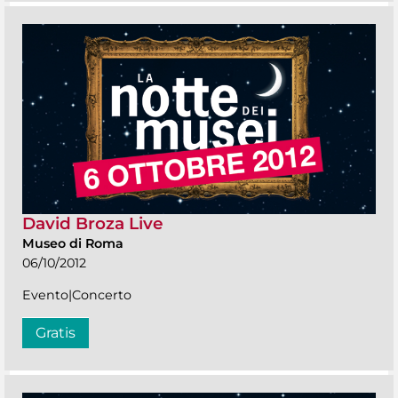
David Broza Live
Museo di Roma
06/10/2012
Evento|Concerto
Gratis