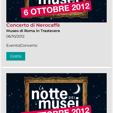
Concerto di Nerocaffè
Museo di Roma in Trastevere
06/10/2012
Evento|Concerto
Gratis