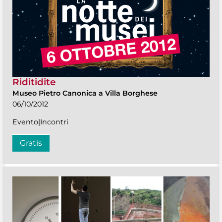
Riditidite
Museo Pietro Canonica a Villa Borghese
06/10/2012
Evento|Incontri
Gratis