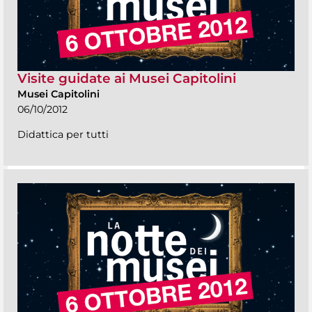
Visite guidate ai Musei Capitolini
Musei Capitolini
06/10/2012
Didattica per tutti