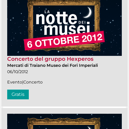
Concerto del gruppo Hexperos
Mercati di Traiano Museo dei Fori Imperiali
06/10/2012
Evento|Concerto
Gratis