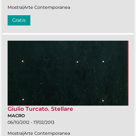
Mostra|Arte Contemporanea
Gratis
Giulio Turcato. Stellare
MACRO
06/10/2012 - 17/02/2013
Mostra|Arte Contemporanea