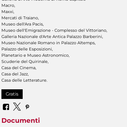
Macro,
Maxxi,
Mercati di Traiano,
Museo dell'Ara Pacis,
Museo dell'Emigrazione - Complesso del Vittoriano,
Galleria Nazionale d'Arte Antica Palazzo Barberini,
Museo Nazionale Romano in Palazzo Altemps,
Palazzo delle Esposizioni,
Planetario e Museo Astronomico,
Scuderie del Quirinale,
Casa del Cinema,
Casa del Jazz,
Casa delle Letterature.
Gratis
Documenti