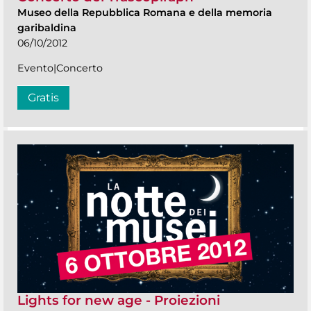
Museo della Repubblica Romana e della memoria
garibaldina
06/10/2012
Evento|Concerto
Gratis
Lights for new age - Proiezioni