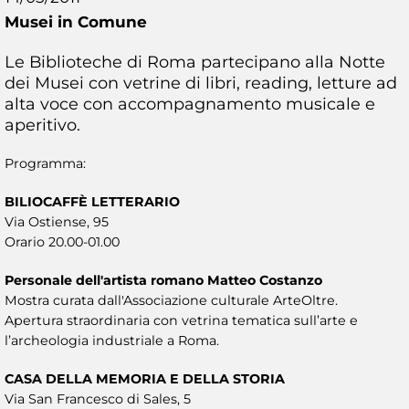
Musei in Comune
Le Biblioteche di Roma partecipano alla Notte
dei Musei con vetrine di libri, reading, letture ad
alta voce con accompagnamento musicale e
aperitivo.
Programma:
BILIOCAFFÈ LETTERARIO
Via Ostiense, 95
Orario 20.00-01.00
Personale dell'artista romano Matteo Costanzo
Mostra curata dall'Associazione culturale ArteOltre.
Apertura straordinaria con vetrina tematica sull’arte e
l’archeologia industriale a Roma.
CASA DELLA MEMORIA E DELLA STORIA
Via San Francesco di Sales, 5