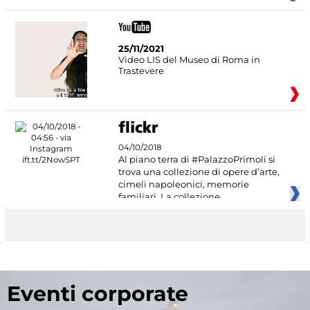
25/11/2021
Video LIS del Museo di Roma in
Trastevere
04/10/2018
Al piano terra di #PalazzoPrimoli si
trova una collezione di opere d’arte,
cimeli napoleonici, memorie
familiari. La collezione
Eventi corporate