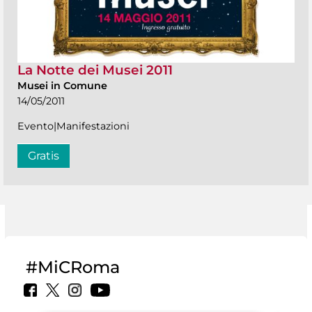
La Notte dei Musei 2011
Musei in Comune
14/05/2011
Evento|Manifestazioni
Gratis
#MiCRoma