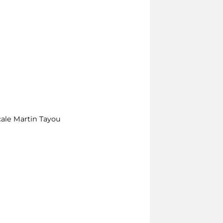
scale Martin Tayou