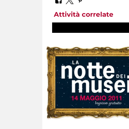
Attività correlate