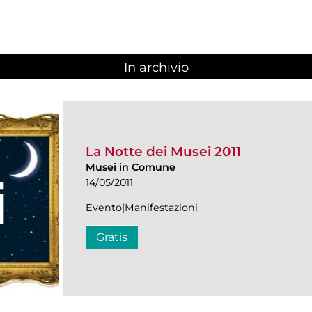
In archivio
La Notte dei Musei 2011
Musei in Comune
14/05/2011
Evento|Manifestazioni
Gratis