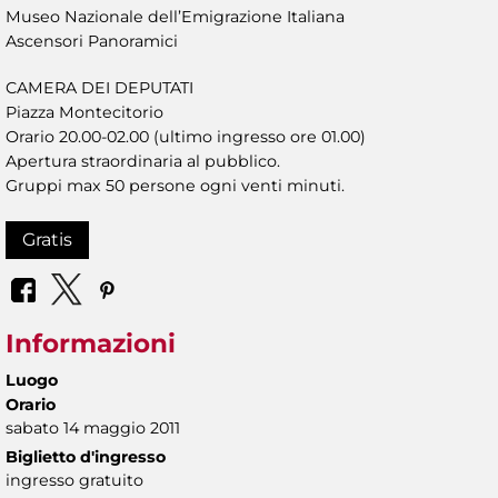
Museo Nazionale dell’Emigrazione Italiana
Ascensori Panoramici
CAMERA DEI DEPUTATI
Piazza Montecitorio
Orario 20.00-02.00 (ultimo ingresso ore 01.00)
Apertura straordinaria al pubblico.
Gruppi max 50 persone ogni venti minuti.
Gratis
Informazioni
Luogo
Orario
sabato 14 maggio 2011
Biglietto d'ingresso
ingresso gratuito