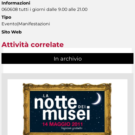
Informazioni
060608 tutti i giorni dalle 9.00 alle 21.00
Tipo
Evento|Manifestazioni
Sito Web
Attività correlate
In archivio