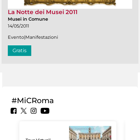
La Notte dei Musei 2011
Musei in Comune
14/05/2011
Evento|Manifestazioni
Gratis
#MiCRoma