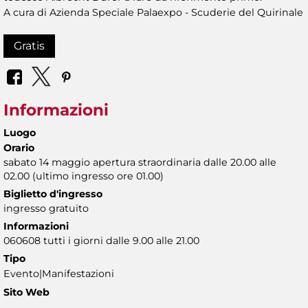
A cura di Azienda Speciale Palaexpo - Scuderie del Quirinale
Gratis
Informazioni
Luogo
Orario
sabato 14 maggio apertura straordinaria dalle 20.00 alle
02.00 (ultimo ingresso ore 01.00)
Biglietto d'ingresso
ingresso gratuito
Informazioni
060608 tutti i giorni dalle 9.00 alle 21.00
Tipo
Evento|Manifestazioni
Sito Web