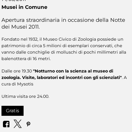
Musei in Comune
Apertura straordinaria in occasione della Notte
dei Musei 2011.
Fondato nel 1932, il Museo Civico di Zoologia possiede un
patrimonio di circa 5 milioni di esemplari conservati, che
vanno dalle conchiglie di molluschi di pochi millimetri alla
balenottera di 16 metri.
Dalle ore 19.30
"Notturno con la scienza al museo di
zoologia. Visite, laboratori ed incontri con gli scienziati"
. A
cura di Mysotis
Ultima visita ore 24.00.
Gratis