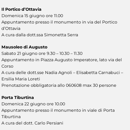
Il Portico d’Ottavia
Domenica 15 giugno ore 11.00
Appuntamento presso il monumento in via del Portico
d’Ottavia
A cura dalla dott.ssa Simonetta Serra
Mausoleo di Augusto
Sabato 21 giugno ore 9.30 – 10.30 – 11.30
Appuntamento in Piazza Augusto Imperatore, lato via del
Corso
A cura delle dott.sse Nadia Agnoli – Elisabetta Carnabuci –
Ersilia Maria Loreti
Prenotazione obbligatoria allo 060608 max 30 persone
Porta Tiburtina
Domenica 22 giugno ore 10.00
Appuntamento presso il monumento in viale di Porta
Tiburtina
A cura del dott. Carlo Persiani