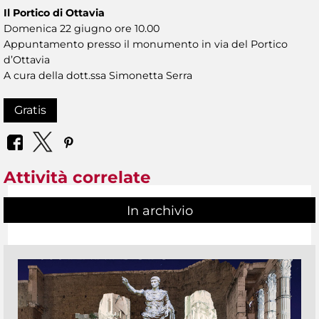
Il Portico di Ottavia
Domenica 22 giugno ore 10.00
Appuntamento presso il monumento in via del Portico
d’Ottavia
A cura della dott.ssa Simonetta Serra
Gratis
Attività correlate
In archivio