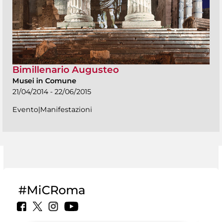
Bimillenario Augusteo
Musei in Comune
21/04/2014 - 22/06/2015
Evento|Manifestazioni
#MiCRoma