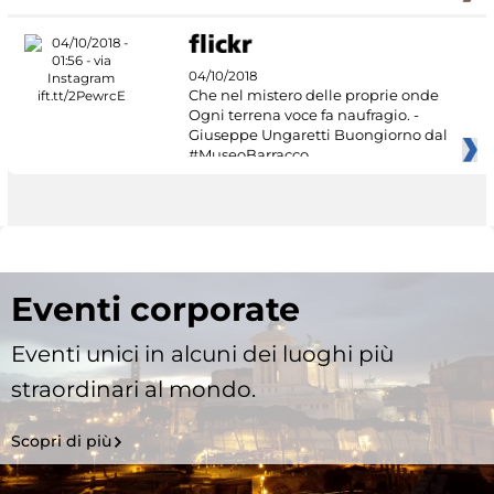
04/10/2018
Che nel mistero delle proprie onde
Ogni terrena voce fa naufragio. -
Giuseppe Ungaretti Buongiorno dal
#MuseoBarracco
Eventi corporate
Eventi unici in alcuni dei luoghi più
straordinari al mondo.
Scopri di più