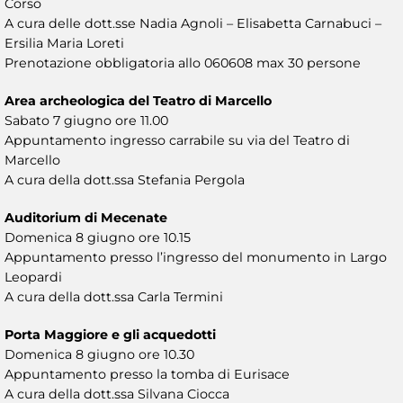
Corso
A cura delle dott.sse Nadia Agnoli – Elisabetta Carnabuci –
Ersilia Maria Loreti
Prenotazione obbligatoria allo 060608 max 30 persone
Area archeologica del Teatro di Marcello
Sabato 7 giugno ore 11.00
Appuntamento ingresso carrabile su via del Teatro di
Marcello
A cura della dott.ssa Stefania Pergola
Auditorium di Mecenate
Domenica 8 giugno ore 10.15
Appuntamento presso l’ingresso del monumento in Largo
Leopardi
A cura della dott.ssa Carla Termini
Porta Maggiore e gli acquedotti
Domenica 8 giugno ore 10.30
Appuntamento presso la tomba di Eurisace
A cura della dott.ssa Silvana Ciocca