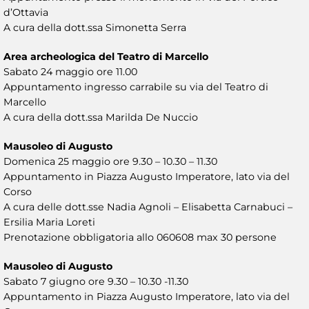
d’Ottavia
A cura della dott.ssa Simonetta Serra
Area archeologica del Teatro di Marcello
Sabato 24 maggio ore 11.00
Appuntamento ingresso carrabile su via del Teatro di
Marcello
A cura della dott.ssa Marilda De Nuccio
Mausoleo di Augusto
Domenica 25 maggio ore 9.30 – 10.30 – 11.30
Appuntamento in Piazza Augusto Imperatore, lato via del
Corso
A cura delle dott.sse Nadia Agnoli – Elisabetta Carnabuci –
Ersilia Maria Loreti
Prenotazione obbligatoria allo 060608 max 30 persone
Mausoleo di Augusto
Sabato 7 giugno ore 9.30 – 10.30 -11.30
Appuntamento in Piazza Augusto Imperatore, lato via del