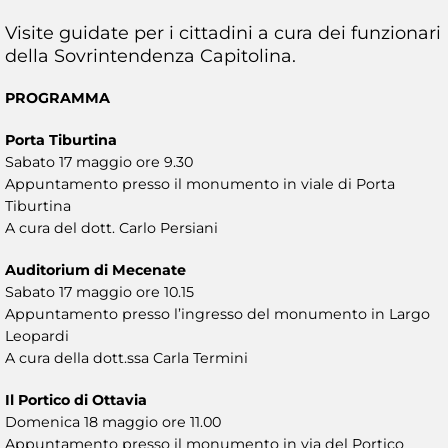
Visite guidate per i cittadini a cura dei funzionari
della Sovrintendenza Capitolina.
PROGRAMMA
Porta Tiburtina
Sabato 17 maggio ore 9.30
Appuntamento presso il monumento in viale di Porta
Tiburtina
A cura del dott. Carlo Persiani
Auditorium di Mecenate
Sabato 17 maggio ore 10.15
Appuntamento presso l’ingresso del monumento in Largo
Leopardi
A cura della dott.ssa Carla Termini
Il Portico di Ottavia
Domenica 18 maggio ore 11.00
Appuntamento presso il monumento in via del Portico