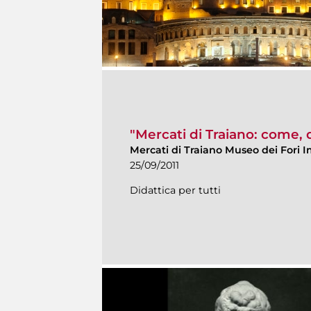
"Mercati di Traiano: come,
Mercati di Traiano Museo dei Fori I
25/09/2011
Didattica per tutti