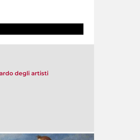
rdo degli artisti