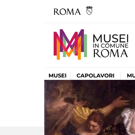
MUSEI
CAPOLAVORI
MU