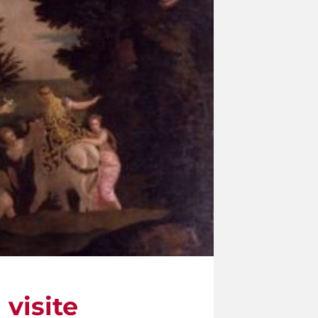
 visite