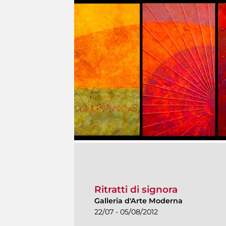
Ritratti di signora
Galleria d'Arte Moderna
22/07 - 05/08/2012