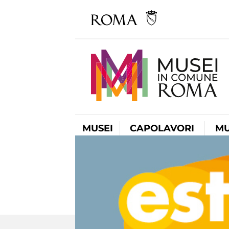
MUSEI
CAPOLAVORI
MU