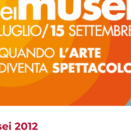
ei 2012