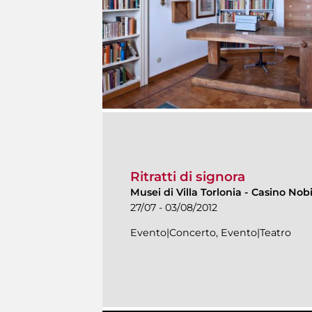
Ritratti di signora
Musei di Villa Torlonia
-
Casino Nobi
27/07 - 03/08/2012
Evento|Concerto, Evento|Teatro