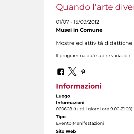
Quando l'arte dive
01/07 - 15/09/2012
Musei in Comune
Mostre ed attività didattiche
Il programma può subire variazioni
Informazioni
Luogo
Informazioni
060608 (tutti i giorni ore 9.00-21.00)
Tipo
Evento|Manifestazioni
Sito Web