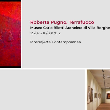
Roberta Pugno. Terrafuoco
Museo Carlo Bilotti Aranciera di Villa Borgh
25/07 - 16/09/2012
Mostra|Arte Contemporanea