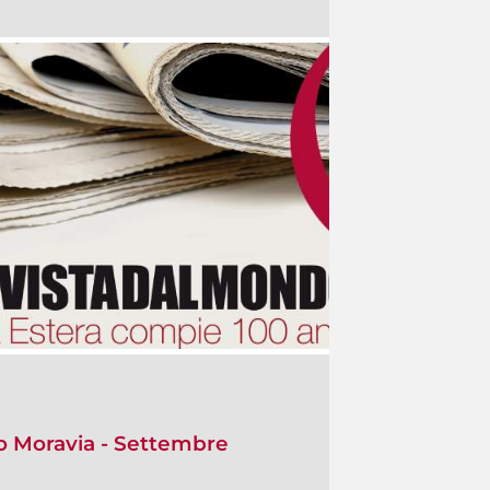
o Moravia - Settembre