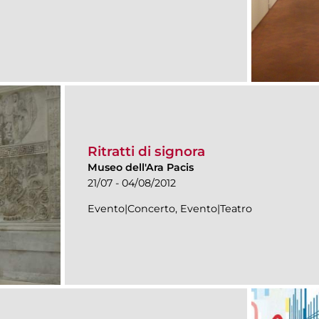
Ritratti di signora
Museo dell'Ara Pacis
21/07 - 04/08/2012
Evento|Concerto, Evento|Teatro