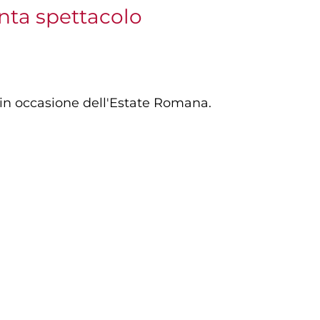
nta spettacolo
 in occasione dell'Estate Romana.