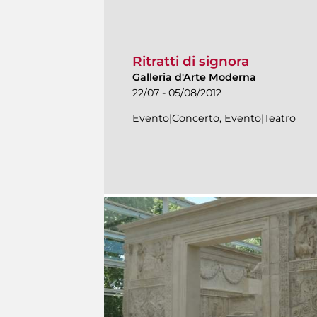
Ritratti di signora
Galleria d'Arte Moderna
22/07 - 05/08/2012
Evento|Concerto, Evento|Teatro