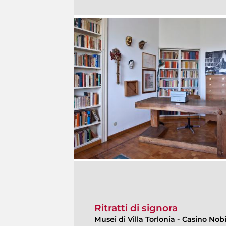
Ritratti di signora
Musei di Villa Torlonia
-
Casino Nobi