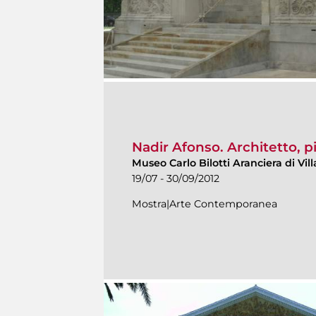
Nadir Afonso. Architetto, pi
Museo Carlo Bilotti Aranciera di Vi
19/07 - 30/09/2012
Mostra|Arte Contemporanea