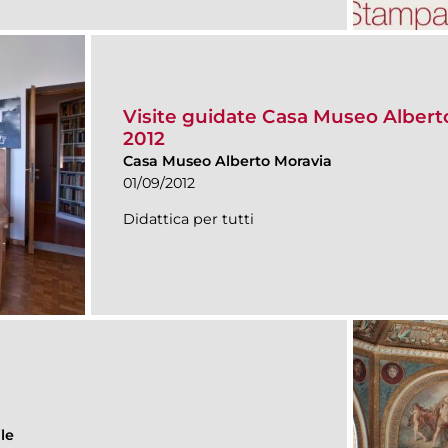
Visite guidate Casa Museo Albert
2012
Casa Museo Alberto Moravia
01/09/2012
Didattica per tutti
le