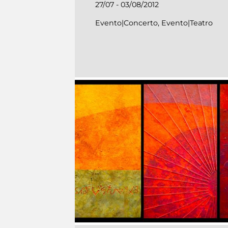
27/07 - 03/08/2012
Evento|Concerto, Evento|Teatro