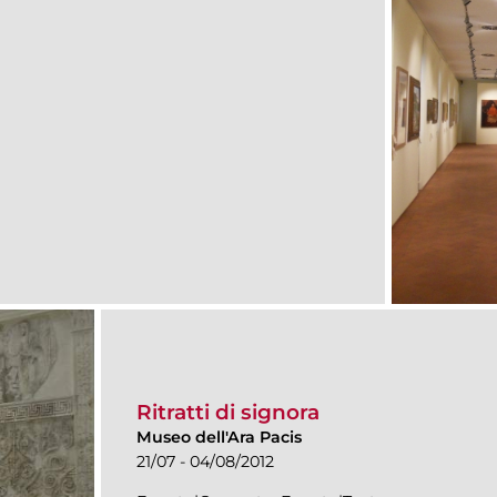
Ritratti di signora
Museo dell'Ara Pacis
21/07 - 04/08/2012