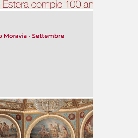
o Moravia - Settembre