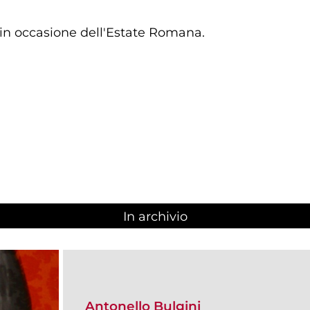
 in occasione dell'Estate Romana.
In archivio
Antonello Bulgini