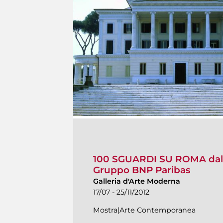
100 SGUARDI SU ROMA dalla
Gruppo BNP Paribas
Galleria d'Arte Moderna
17/07 - 25/11/2012
Mostra|Arte Contemporanea