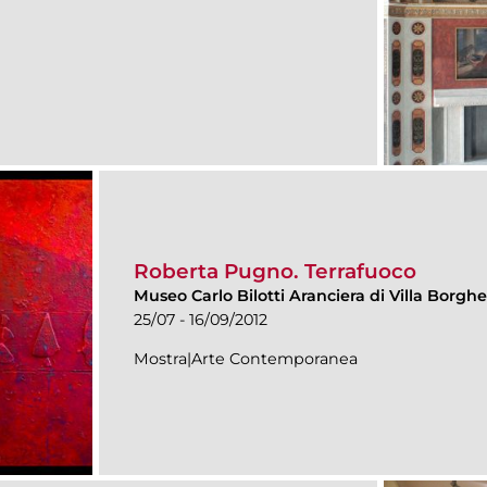
Roberta Pugno. Terrafuoco
Museo Carlo Bilotti Aranciera di Villa Borgh
25/07 - 16/09/2012
Mostra|Arte Contemporanea