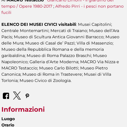
tempo / Opere 1980-2017
;
Alfredo Pirri - i pesci non portano
fucili
ELENCO DEI MUSEI CIVICI visitabili
: Musei Capitolini;
Centrale Montemartini; Mercati di Traiano; Museo dell’Ara
Pacis; Museo di Scultura Antica Giovanni Barracco; Museo
delle Mura; Museo di Casal de’ Pazzi; Villa di Massenzio;
Museo della Repubblica Romana e della memoria
garibaldina; Museo di Roma Palazzo Braschi; Museo
Napoleonico; Galleria d’Arte Moderna; MACRO Via Nizza e
MACRO Testaccio; Museo Carlo Bilotti; Museo Pietro
Canonica; Museo di Roma in Trastevere; Musei di Villa
Torlonia; Museo Civico di Zoologia.
Informazioni
Luogo
Orario