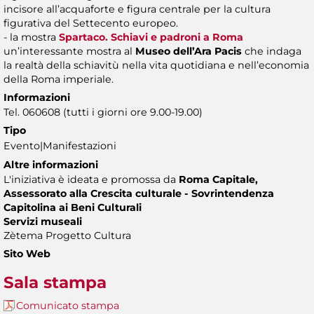
incisore all’acquaforte e figura centrale per la cultura
figurativa del Settecento europeo.
- la mostra
Spartaco. Schiavi e padroni a Roma
un’interessante mostra al
Museo dell’Ara Pacis
che indaga
la realtà della schiavitù nella vita quotidiana e nell’economia
della Roma imperiale.
Informazioni
Tel. 060608 (tutti i giorni ore 9.00-19.00)
Tipo
Evento|Manifestazioni
Altre informazioni
L'iniziativa è ideata e promossa da
Roma Capitale,
Assessorato alla Crescita culturale - Sovrintendenza
Capitolina ai Beni Culturali
Servizi museali
Zètema Progetto Cultura
Sito Web
Sala stampa
Comunicato stampa