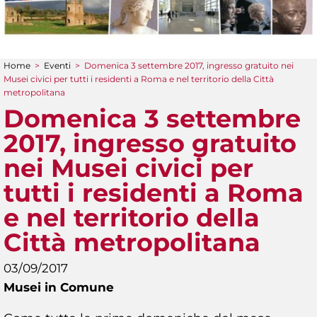
Home
>
Eventi
>
Domenica 3 settembre 2017, ingresso gratuito nei
Tu sei qui
Musei civici per tutti i residenti a Roma e nel territorio della Città
metropolitana
Domenica 3 settembre
2017, ingresso gratuito
nei Musei civici per
tutti i residenti a Roma
e nel territorio della
Città metropolitana
03/09/2017
Musei in Comune