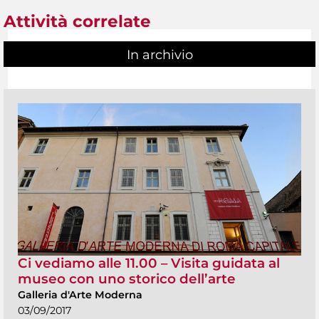
Attività correlate
In archivio
Ci vediamo alle 11.00 – Visita guidata al
museo con uno storico dell’arte
Galleria d'Arte Moderna
03/09/2017