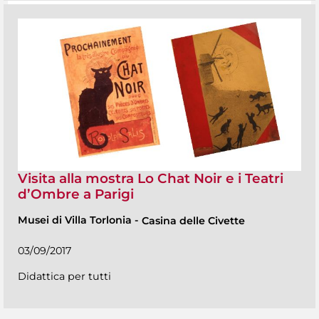
Visita alla mostra Lo Chat Noir e i Teatri
d’Ombre a Parigi
Musei di Villa Torlonia
-
Casina delle Civette
03/09/2017
Didattica per tutti