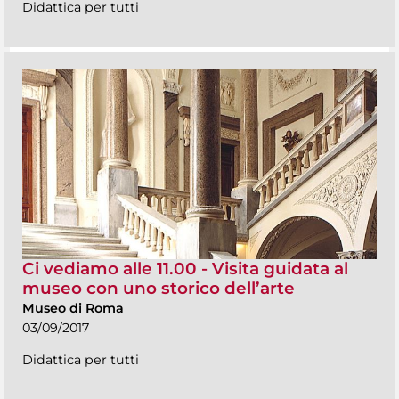
Didattica per tutti
Ci vediamo alle 11.00 - Visita guidata al
museo con uno storico dell’arte
Museo di Roma
03/09/2017
Didattica per tutti