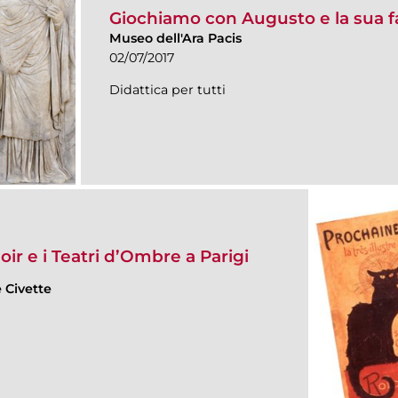
Giochiamo con Augusto e la sua f
Museo dell'Ara Pacis
02/07/2017
Didattica per tutti
oir e i Teatri d’Ombre a Parigi
 Civette