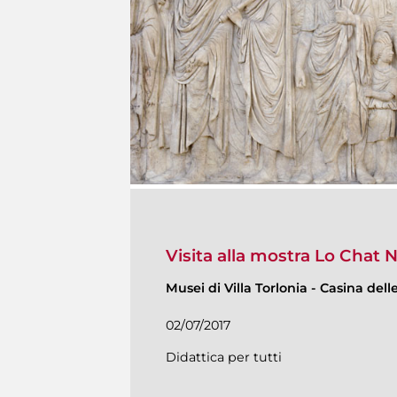
Visita alla mostra Lo Chat N
Musei di Villa Torlonia
-
Casina delle
02/07/2017
Didattica per tutti