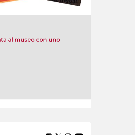
data al museo con uno