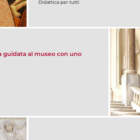
Didattica per tutti
ita guidata al museo con uno