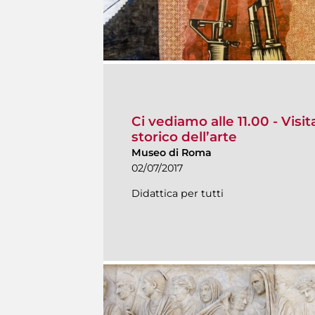
Ci vediamo alle 11.00 - Vis
storico dell’arte
Museo di Roma
02/07/2017
Didattica per tutti