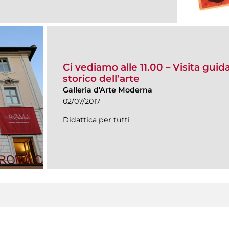
Ci vediamo alle 11.00 – Visita gui
storico dell’arte
Galleria d'Arte Moderna
02/07/2017
Didattica per tutti