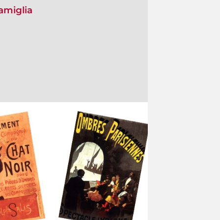
amiglia