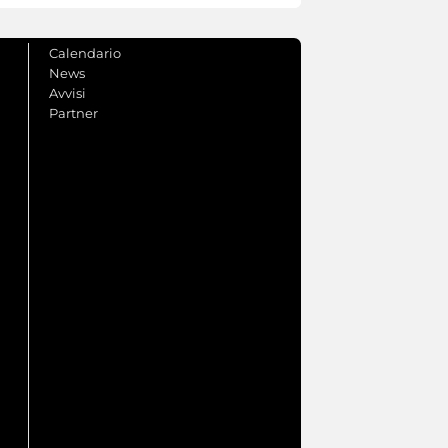
Calendario
News
Avvisi
Partner