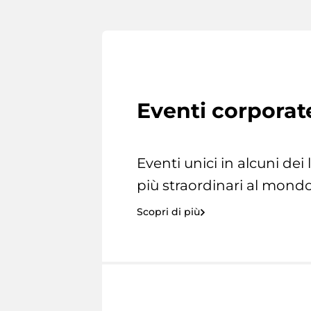
Eventi corporat
Eventi unici in alcuni dei
più straordinari al mondo
Scopri di più