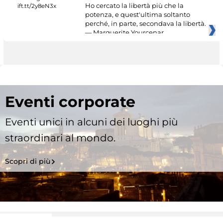
Ho cercato la libertà più che la
potenza, e quest'ultima soltanto
perché, in parte, secondava la libertà.
— Marguerite Yourcenar
Eventi corporate
Eventi unici in alcuni dei luoghi più
straordinari al mondo.
Scopri di più