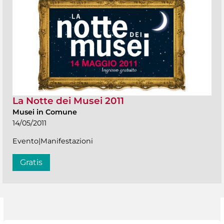
La Notte dei Musei 2011
Musei in Comune
14/05/2011
Evento|Manifestazioni
Gratis