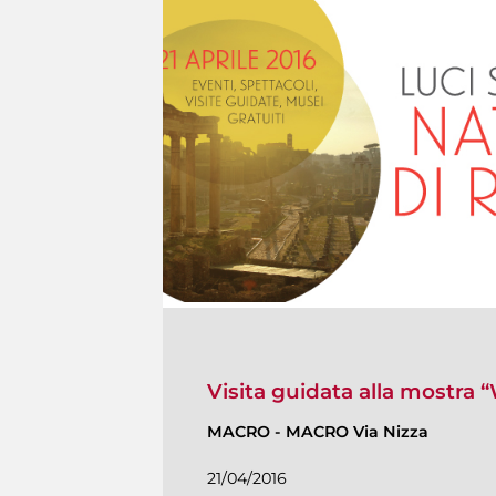
Visita guidata alla mostra 
MACRO
-
MACRO Via Nizza
21/04/2016