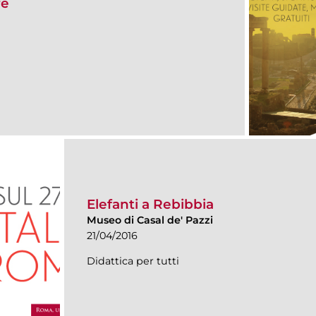
re
Elefanti a Rebibbia
Museo di Casal de' Pazzi
21/04/2016
Didattica per tutti