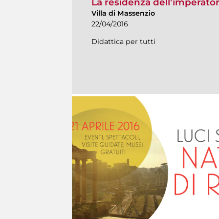
La residenza dell’imperato
Villa di Massenzio
22/04/2016
Didattica per tutti