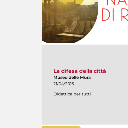
La difesa della città
Museo delle Mura
21/04/2016
Didattica per tutti