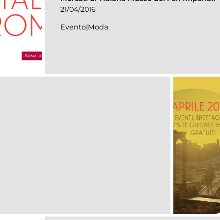
21/04/2016
Evento|Moda