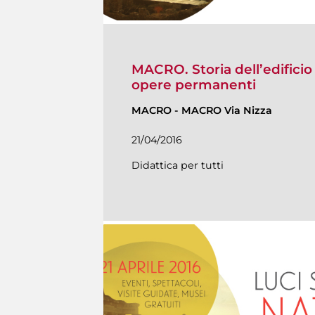
MACRO. Storia dell’edificio
opere permanenti
MACRO
-
MACRO Via Nizza
21/04/2016
Didattica per tutti