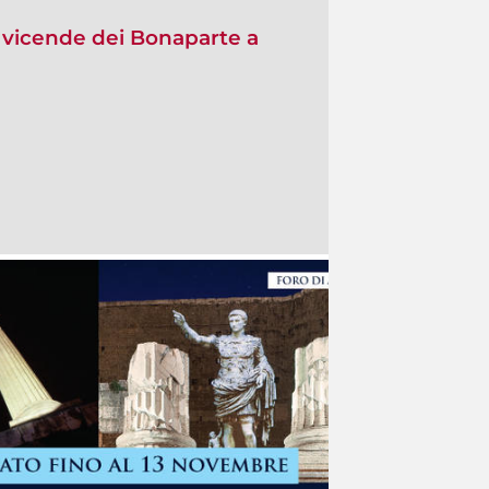
vicende dei Bonaparte a