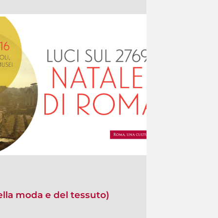
ella moda e del tessuto)