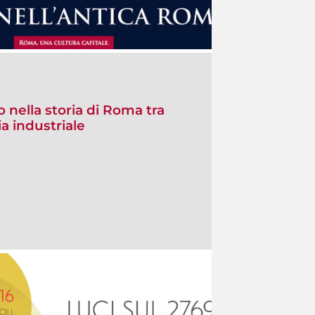
 nella storia di Roma tra
a industriale