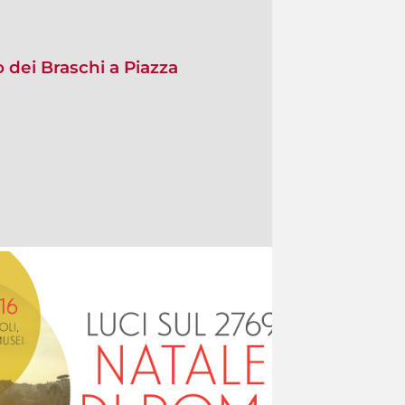
o dei Braschi a Piazza