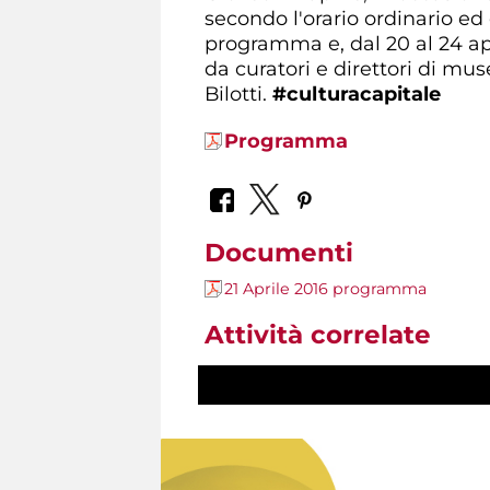
secondo l'orario ordinario ed 
programma e, dal 20 al 24 ap
da curatori e direttori di mus
Bilotti.
#culturacapitale
Programma
Documenti
21 Aprile 2016 programma
Attività correlate