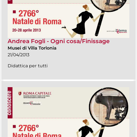
Andrea Fogli - Ogni cosa/Finissage
Musei di Villa Torlonia
21/04/2013
Didattica per tutti