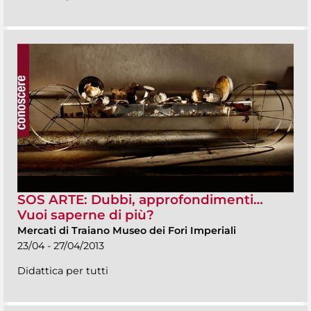
SOS ARTE: Dubbi, approfondimenti…
Vuoi saperne di più?
Mercati di Traiano Museo dei Fori Imperiali
23/04 - 27/04/2013
Didattica per tutti