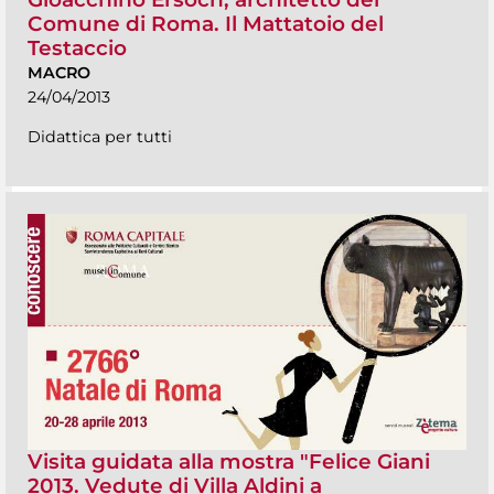
Comune di Roma. Il Mattatoio del
Testaccio
MACRO
24/04/2013
Didattica per tutti
Visita guidata alla mostra "Felice Giani
2013. Vedute di Villa Aldini a