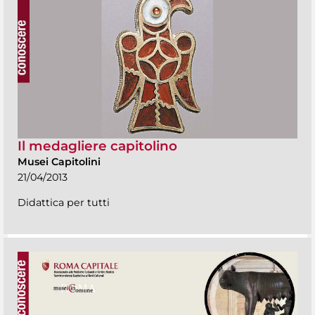
Il medagliere capitolino
Musei Capitolini
21/04/2013
Didattica per tutti