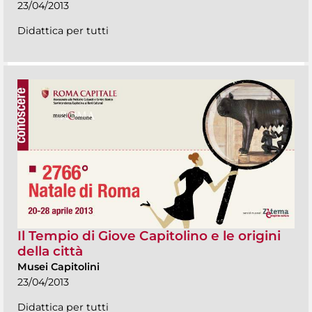
23/04/2013
Didattica per tutti
Il Tempio di Giove Capitolino e le origini
della città
Musei Capitolini
23/04/2013
Didattica per tutti