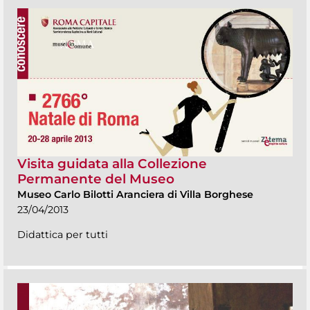
Visita guidata alla Collezione
Permanente del Museo
Museo Carlo Bilotti Aranciera di Villa Borghese
23/04/2013
Didattica per tutti