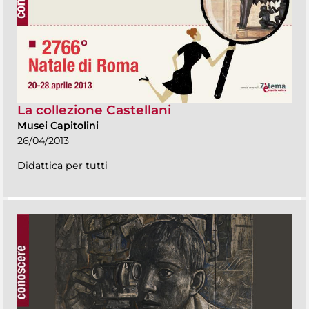
La collezione Castellani
Musei Capitolini
26/04/2013
Didattica per tutti