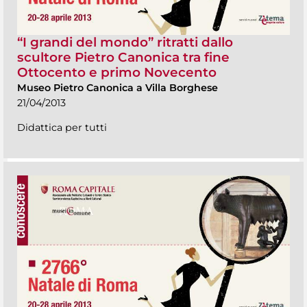
“I grandi del mondo” ritratti dallo
scultore Pietro Canonica tra fine
Ottocento e primo Novecento
Museo Pietro Canonica a Villa Borghese
21/04/2013
Didattica per tutti