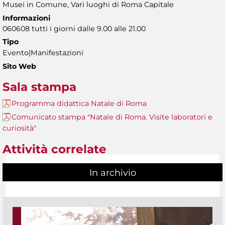
Musei in Comune, Vari luoghi di Roma Capitale
Informazioni
060608 tutti i giorni dalle 9.00 alle 21.00
Tipo
Evento|Manifestazioni
Sito Web
Sala stampa
Programma didattica Natale di Roma
Comunicato stampa "Natale di Roma. Visite laboratori e
curiosità"
Attività correlate
In archivio