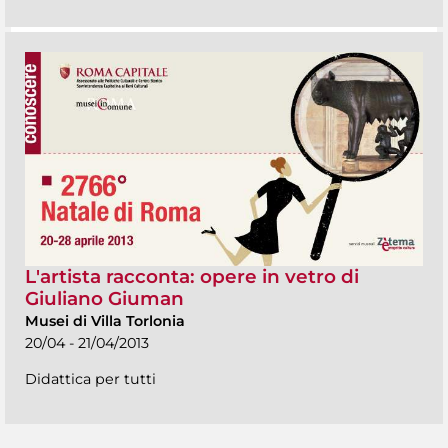
L'artista racconta: opere in vetro di
Giuliano Giuman
Musei di Villa Torlonia
20/04 - 21/04/2013
Didattica per tutti