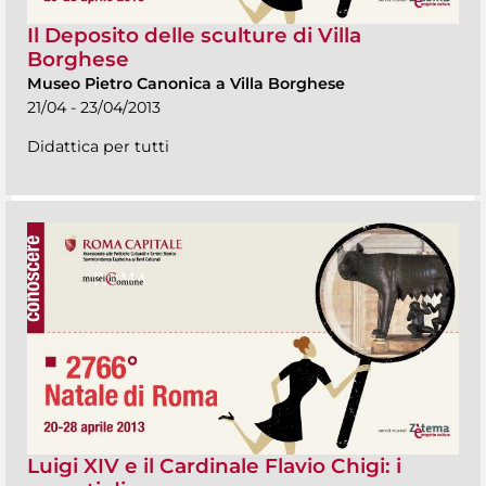
Il Deposito delle sculture di Villa
Borghese
Museo Pietro Canonica a Villa Borghese
21/04 - 23/04/2013
Didattica per tutti
Luigi XIV e il Cardinale Flavio Chigi: i