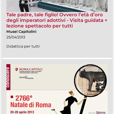
Tale padre, tale figlio! Ovvero l’età d’oro
degli imperatori adottivi - Visita guidata +
lezione spettacolo per tutti
Musei Capitolini
25/04/2013
Didattica per tutti