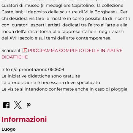
curatori di museo (il medagliere Capitolino; la collezione
Castellani; il deposito delle sculture di Villa Borghese). Per
chi desidera visitare le mostre in corso possibilità di incontri
con curatori, esperti, artisti dedicati tra l’altro all’arte e alla
moda dell’antica Roma, alle rappresentazioni negli arazzi
del XVIII secolo e sui temi dell’arte contemporanea.
Scarica il
PROGRAMMA COMPLETO DELLE INIZIATIVE
DIDATTICHE
Info e/o prenotazioni: 060608
Le iniziative didattiche sono gratuite
La prenotazione è necessaria dove specificato
Le visite si intendono confermate anche in caso di pioggia
Informazioni
Luogo