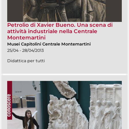
Petrolio di Xavier Bueno. Una scena di
attività industriale nella Centrale
Montemartini
Musei Capitolini Centrale Montemartini
25/04 - 28/04/2013
Didattica per tutti