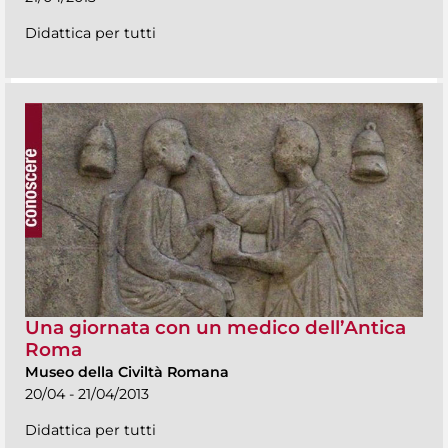
Didattica per tutti
Una giornata con un medico dell’Antica
Roma
Museo della Civiltà Romana
20/04 - 21/04/2013
Didattica per tutti