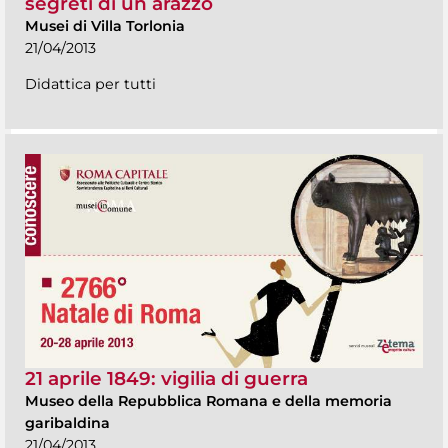
segreti di un arazzo
Musei di Villa Torlonia
21/04/2013
Didattica per tutti
21 aprile 1849: vigilia di guerra
Museo della Repubblica Romana e della memoria
garibaldina
21/04/2013