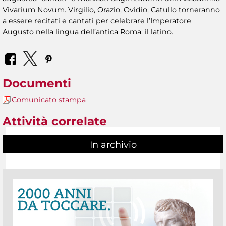
Vivarium Novum. Virgilio, Orazio, Ovidio, Catullo torneranno
a essere recitati e cantati per celebrare l’Imperatore
Augusto nella lingua dell’antica Roma: il latino.
Documenti
Comunicato stampa
Attività correlate
In archivio