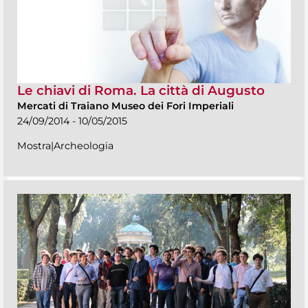
Le chiavi di Roma. La città di Augusto
Mercati di Traiano Museo dei Fori Imperiali
24/09/2014 - 10/05/2015
Mostra|Archeologia