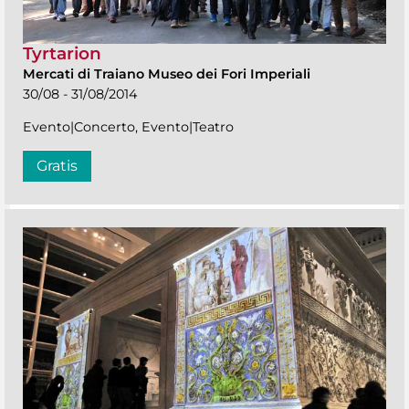
Tyrtarion
Mercati di Traiano Museo dei Fori Imperiali
30/08 - 31/08/2014
Evento|Concerto, Evento|Teatro
Gratis