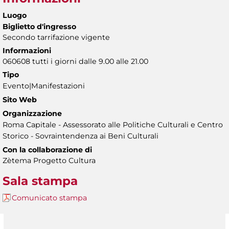
Luogo
Biglietto d'ingresso
Secondo tarrifazione vigente
Informazioni
060608 tutti i giorni dalle 9.00 alle 21.00
Tipo
Evento|Manifestazioni
Sito Web
Organizzazione
Roma Capitale - Assessorato alle Politiche Culturali e Centro
Storico - Sovraintendenza ai Beni Culturali
Con la collaborazione di
Zètema Progetto Cultura
Sala stampa
Comunicato stampa