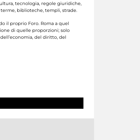
ltura, tecnologia, regole giuridiche,
 terme, biblioteche, templi, strade.
ndo il proprio Foro. Roma a quel
one di quelle proporzioni; solo
dell’economia, del diritto, del