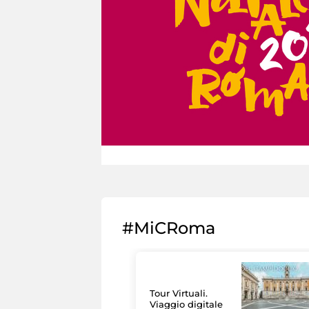
#MiCRoma
Tour Virtuali.
Viaggio digitale