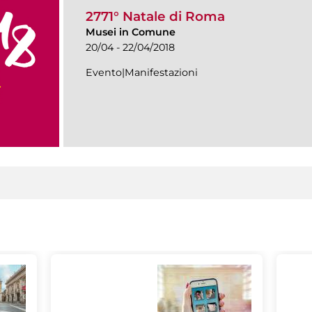
2771° Natale di Roma
Musei in Comune
20/04 - 22/04/2018
Evento|Manifestazioni