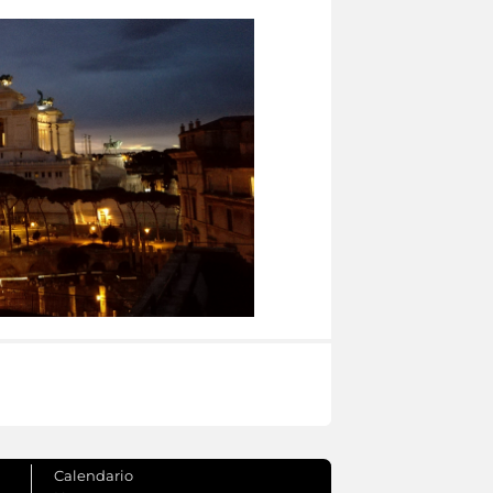
Calendario