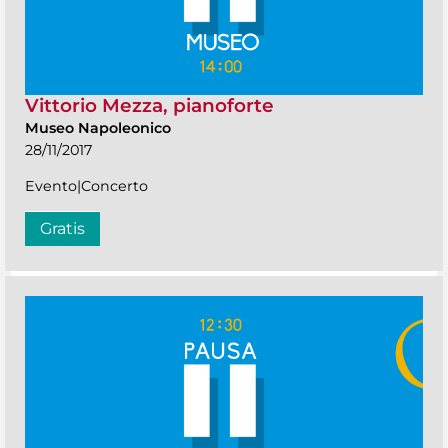
Vittorio Mezza, pianoforte
Museo Napoleonico
28/11/2017
Evento|Concerto
Gratis