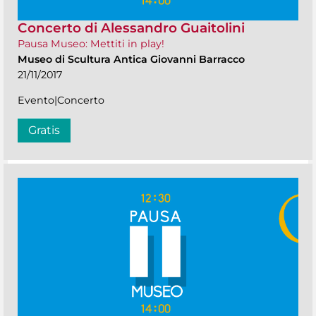
Concerto di Alessandro Guaitolini
Pausa Museo: Mettiti in play!
Museo di Scultura Antica Giovanni Barracco
21/11/2017
Evento|Concerto
Gratis