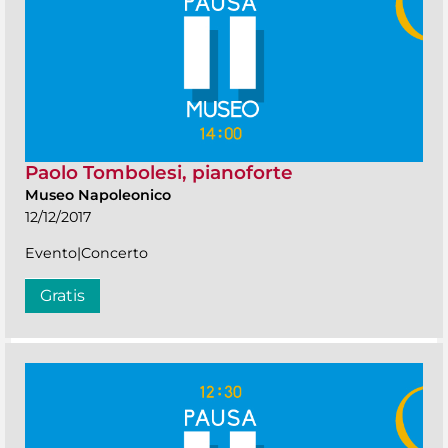
Paolo Tombolesi, pianoforte
Museo Napoleonico
12/12/2017
Evento|Concerto
Gratis