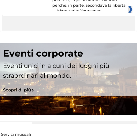
perché, in parte, secondava la libertà.
— Marguerite Yourcenar
Eventi corporate
Eventi unici in alcuni dei luoghi più
straordinari al mondo.
Scopri di più
Servizi museali