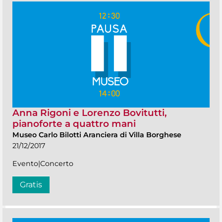
Anna Rigoni e Lorenzo Bovitutti,
pianoforte a quattro mani
Museo Carlo Bilotti Aranciera di Villa Borghese
21/12/2017
Evento|Concerto
Gratis