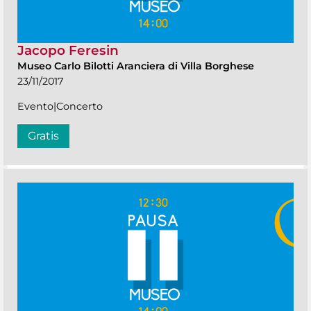
Jacopo Feresin
Museo Carlo Bilotti Aranciera di Villa Borghese
23/11/2017
Evento|Concerto
Gratis