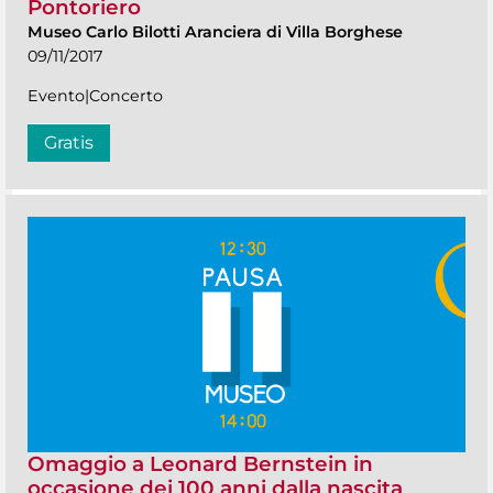
Pontoriero
Museo Carlo Bilotti Aranciera di Villa Borghese
09/11/2017
Evento|Concerto
Gratis
Omaggio a Leonard Bernstein in
occasione dei 100 anni dalla nascita