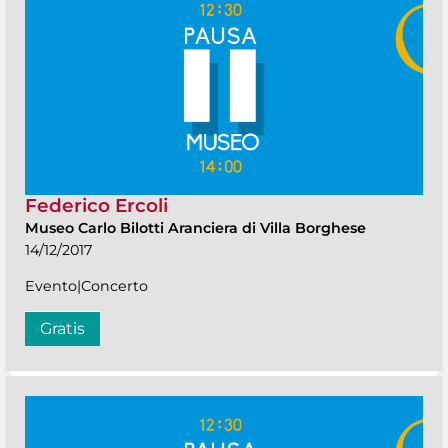
Federico Ercoli
Museo Carlo Bilotti Aranciera di Villa Borghese
14/12/2017
Evento|Concerto
Gratis