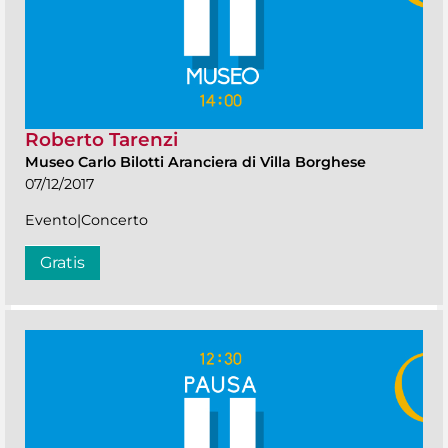
Roberto Tarenzi
Museo Carlo Bilotti Aranciera di Villa Borghese
07/12/2017
Evento|Concerto
Gratis