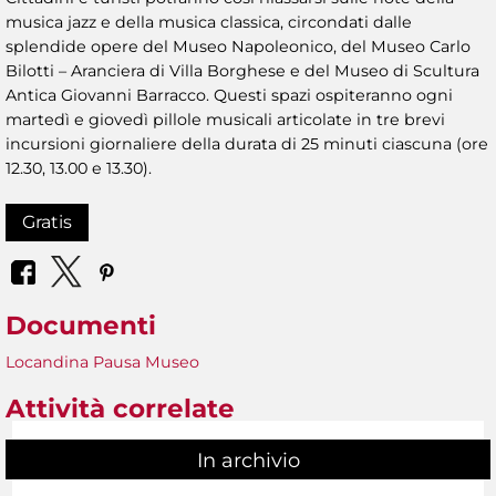
musica jazz e della musica classica, circondati dalle
splendide opere del Museo Napoleonico, del Museo Carlo
Bilotti – Aranciera di Villa Borghese e del Museo di Scultura
Antica Giovanni Barracco. Questi spazi ospiteranno ogni
martedì e giovedì pillole musicali articolate in tre brevi
incursioni giornaliere della durata di 25 minuti ciascuna (ore
12.30, 13.00 e 13.30).
Gratis
Documenti
Locandina Pausa Museo
Attività correlate
In archivio