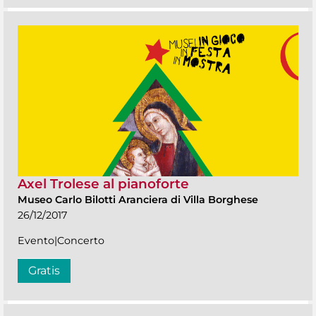
Axel Trolese al pianoforte
Museo Carlo Bilotti Aranciera di Villa Borghese
26/12/2017
Evento|Concerto
Gratis