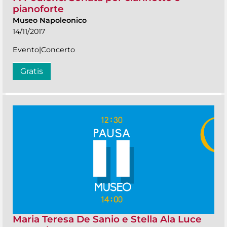
pianoforte
Museo Napoleonico
14/11/2017
Evento|Concerto
Gratis
Maria Teresa De Sanio e Stella Ala Luce