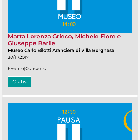
Marta Lorenza Grieco, Michele Fiore e
Giuseppe Barile
Museo Carlo Bilotti Aranciera di Villa Borghese
30/11/2017
Evento|Concerto
Gratis