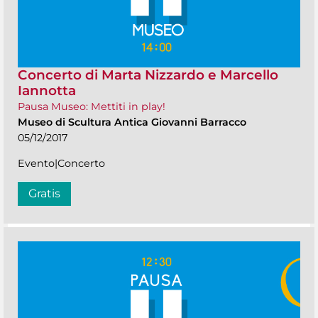
Concerto di Marta Nizzardo e Marcello
Iannotta
Pausa Museo: Mettiti in play!
Museo di Scultura Antica Giovanni Barracco
05/12/2017
Evento|Concerto
Gratis