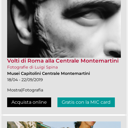
Volti di Roma alla Centrale Montemartini
Fotografie di Luigi Spina
Musei Capitolini Centrale Montemartini
18/04 - 22/09/2019
Mostra|Fotografia
Acquista online
Gratis con la MIC card