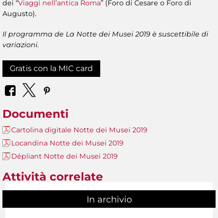
dei “
Viaggi nell’antica Roma
” (Foro di Cesare o Foro di
Augusto).
Il programma de La Notte dei Musei 2019 è suscettibile di
variazioni.
Gratis con la MIC card
Documenti
Cartolina digitale Notte dei Musei 2019
Locandina Notte dei Musei 2019
Dépliant Notte dei Musei 2019
Attività correlate
In archivio