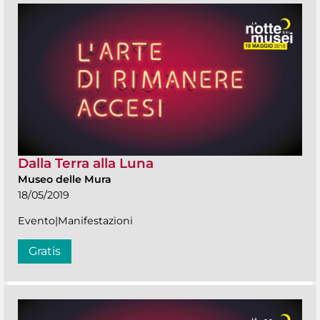
Dalla Terra alla Luna
Museo delle Mura
18/05/2019
Evento|Manifestazioni
Gratis