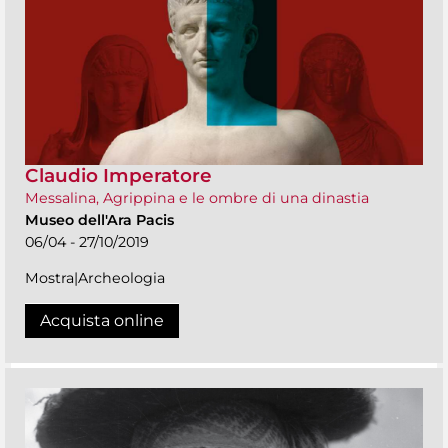
Claudio Imperatore
Messalina, Agrippina e le ombre di una dinastia
Museo dell'Ara Pacis
06/04 - 27/10/2019
Mostra|Archeologia
Acquista online