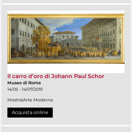
Il carro d’oro di Johann Paul Schor
Museo di Roma
14/05 - 14/07/2019
Mostra|Arte Moderna
Acquista online