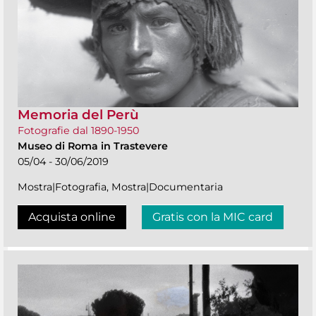
Memoria del Perù
Fotografie dal 1890-1950
Museo di Roma in Trastevere
05/04 - 30/06/2019
Mostra|Fotografia, Mostra|Documentaria
Acquista online
Gratis con la MIC card