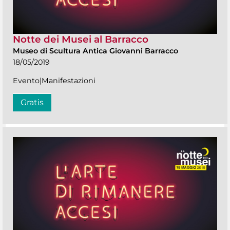
Notte dei Musei al Barracco
Museo di Scultura Antica Giovanni Barracco
18/05/2019
Evento|Manifestazioni
Gratis