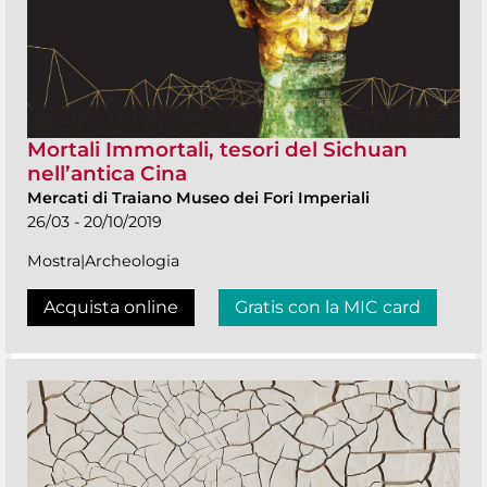
Mortali Immortali, tesori del Sichuan
nell’antica Cina
Mercati di Traiano Museo dei Fori Imperiali
26/03 - 20/10/2019
Mostra|Archeologia
Acquista online
Gratis con la MIC card