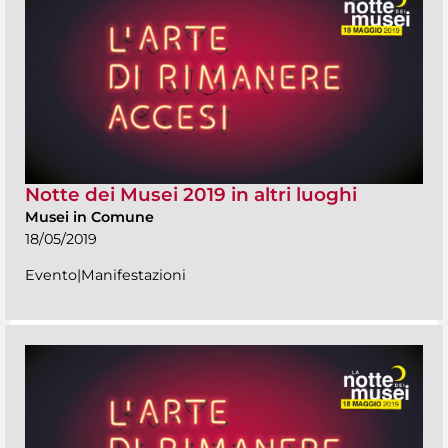
Notte dei Musei 2019 in altri luoghi
Musei in Comune
18/05/2019
Evento|Manifestazioni