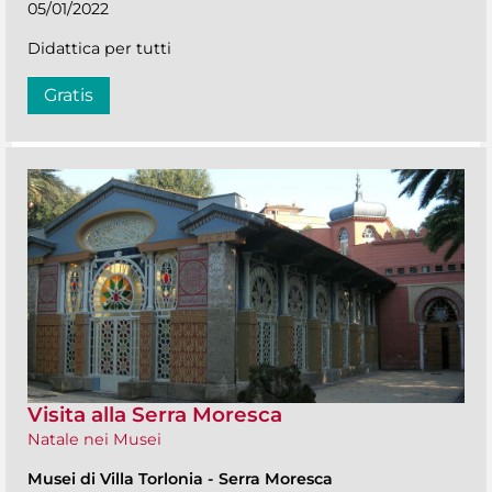
05/01/2022
Didattica per tutti
Gratis
Visita alla Serra Moresca
Natale nei Musei
Musei di Villa Torlonia
-
Serra Moresca