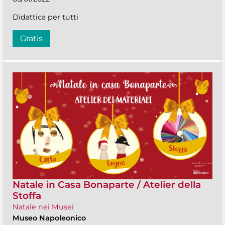
Didattica per tutti
Gratis
Natale in Casa Bonaparte / Atelier della
Stoffa
Natale nei Musei
Museo Napoleonico