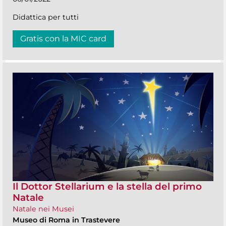
Didattica per tutti
Gratis con la MIC card
Il Dottor Stellarium e la stella del primo
Natale
Natale nei Musei
Museo di Roma in Trastevere