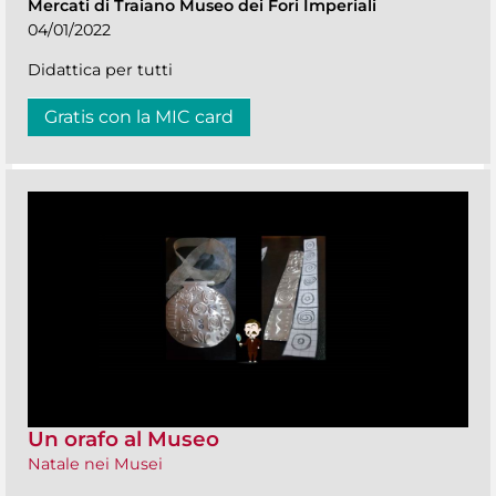
Mercati di Traiano Museo dei Fori Imperiali
04/01/2022
Didattica per tutti
Gratis con la MIC card
Un orafo al Museo
Natale nei Musei