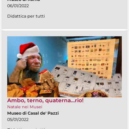
06/01/2022
Didattica per tutti
Ambo, terno, quaterna…rio!
Natale nei Musei
Museo di Casal de' Pazzi
05/01/2022