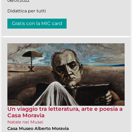
08/01/2022
Didattica per tutti
Gratis con la MIC card
Un viaggio tra letteratura, arte e poesia a
Casa Moravia
Natale nei Musei
Casa Museo Alberto Moravia