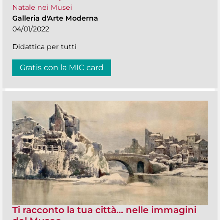
Natale nei Musei
Galleria d'Arte Moderna
04/01/2022
Didattica per tutti
Gratis con la MIC card
Ti racconto la tua città… nelle immagini