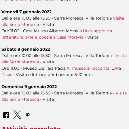
Venerdì 7 gennaio 2022
Dalle ore 10.00 alle 15.30 - Serra Moresca, Villa Torlonia
Visita
alla Serra Moresca
- Visita
Ore 11.00 - Casa Museo Alberto Moravia
Un viaggio tra
letteratura, arte e poesia a Casa Moravia
- Visita
Sabato 8 gennaio 2022
Dalle ore 10.00 alle 15.30 - Serra Moresca, Villa Torlonia -
Visita
alla Serra Moresca
- Visita
Ore 11.00 - Museo Dell’ara Pacis
Al museo si racconta. L’Ara
Pacis
- Visita e letture per bambini 5-10 anni
Domenica 9 gennaio 2022
Dalle ore 10.00 alle 15.30 - Serra Moresca, Villa Torlonia -
Visita
alla Serra Moresca
- Visita