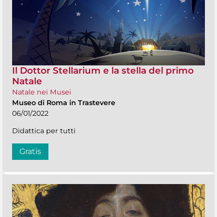
Il Dottor Stellarium e la stella del primo
Natale
Natale nei Musei
Museo di Roma in Trastevere
06/01/2022
Didattica per tutti
Gratis