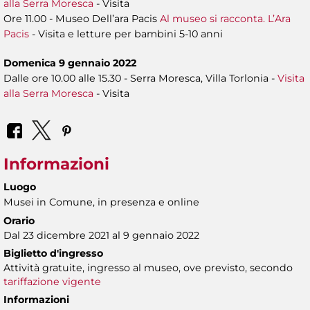
alla Serra Moresca
- Visita
Ore 11.00 - Museo Dell’ara Pacis
Al museo si racconta. L’Ara
Pacis
- Visita e letture per bambini 5-10 anni
Domenica 9 gennaio 2022
Dalle ore 10.00 alle 15.30 - Serra Moresca, Villa Torlonia -
Visita
alla Serra Moresca
- Visita
Informazioni
Luogo
Musei in Comune, in presenza e online
Orario
Dal 23 dicembre 2021 al 9 gennaio 2022
Biglietto d'ingresso
Attività gratuite, ingresso al museo, ove previsto, secondo
tariffazione vigente
Informazioni