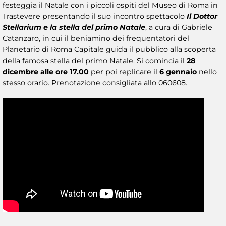
festeggia il Natale con i piccoli ospiti del Museo di Roma in
Trastevere presentando il suo incontro spettacolo
Il Dottor
Stellarium e la stella del primo Natale
, a cura di Gabriele
Catanzaro, in cui il beniamino dei frequentatori del
Planetario di Roma Capitale guida il pubblico alla scoperta
della famosa stella del primo Natale. Si comincia il
28
dicembre alle ore 17.00
per poi replicare il
6 gennaio
nello
stesso orario. Prenotazione consigliata allo 060608.