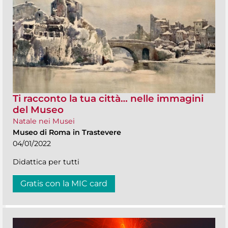
Ti racconto la tua città… nelle immagini
del Museo
Natale nei Musei
Museo di Roma in Trastevere
04/01/2022
Didattica per tutti
Gratis con la MIC card