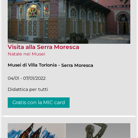
Visita alla Serra Moresca
Natale nei Musei
Musei di Villa Torlonia
-
Serra Moresca
04/01 - 07/01/2022
Didattica per tutti
Gratis con la MIC card