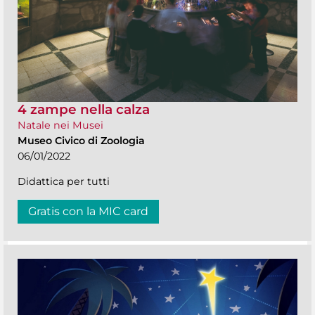
4 zampe nella calza
Natale nei Musei
Museo Civico di Zoologia
06/01/2022
Didattica per tutti
Gratis con la MIC card