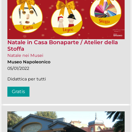
Natale in Casa Bonaparte / Atelier della
Stoffa
Natale nei Musei
Museo Napoleonico
05/01/2022
Didattica per tutti
Gratis