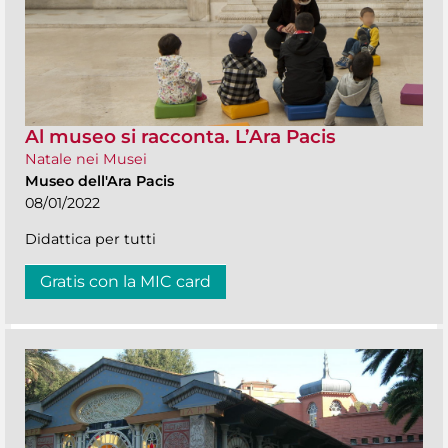
Al museo si racconta. L’Ara Pacis
Natale nei Musei
Museo dell'Ara Pacis
08/01/2022
Didattica per tutti
Gratis con la MIC card