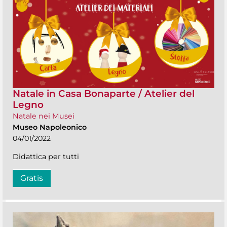
Natale in Casa Bonaparte / Atelier del
Legno
Natale nei Musei
Museo Napoleonico
04/01/2022
Didattica per tutti
Gratis