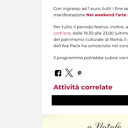
Con ingresso ad 1 euro, tutti i fine 
manifestazione
Nel weekend l’arte 
Per tutto il periodo festivo, inoltre, 
com’era
, dalle 19.30 alle 23.00 (ult
del patrimonio culturale di Roma, i
dell’Ara Pacis ha conosciuto nel cors
Il programma potrebbe subire vari
Attività correlate