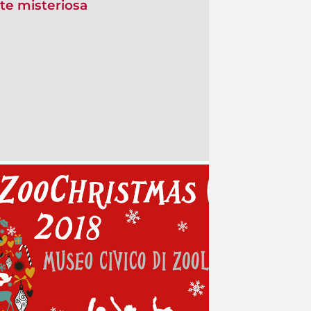
rte misteriosa