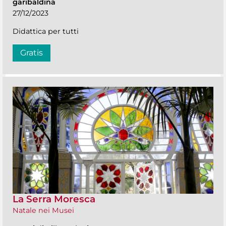
garibaldina
27/12/2023
Didattica per tutti
Gratis
La Serra Moresca
Natale nei Musei