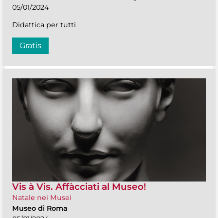
05/01/2024
Didattica per tutti
Gratis
Vis à Vis. Affàcciati al Museo!
Natale nei Musei
Museo di Roma