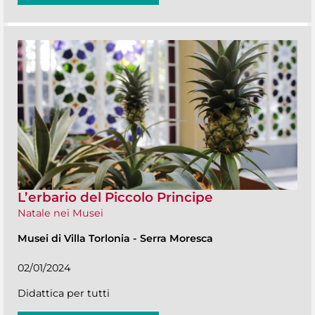
L’erbario del Piccolo Principe
Natale nei Musei
Musei di Villa Torlonia
-
Serra Moresca
02/01/2024
Didattica per tutti