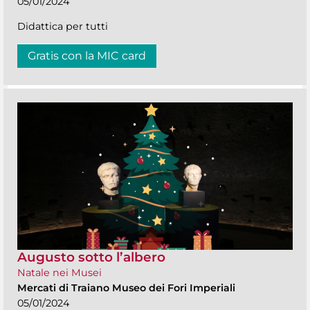
05/01/2024
Didattica per tutti
Gratis con la MIC card
Augusto sotto l’albero
Natale nei Musei
Mercati di Traiano Museo dei Fori Imperiali
05/01/2024