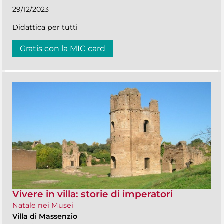
29/12/2023
Didattica per tutti
Gratis con la MIC card
Vivere in villa: storie di imperatori
Natale nei Musei
Villa di Massenzio