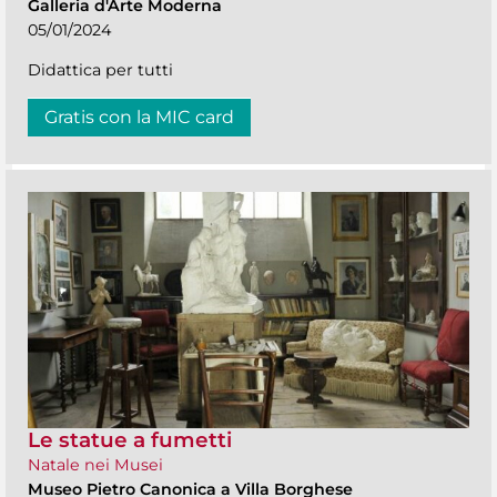
Galleria d'Arte Moderna
05/01/2024
Didattica per tutti
Gratis con la MIC card
Le statue a fumetti
Natale nei Musei
Museo Pietro Canonica a Villa Borghese