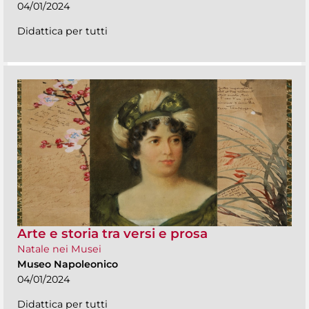
04/01/2024
Didattica per tutti
Arte e storia tra versi e prosa
Natale nei Musei
Museo Napoleonico
04/01/2024
Didattica per tutti