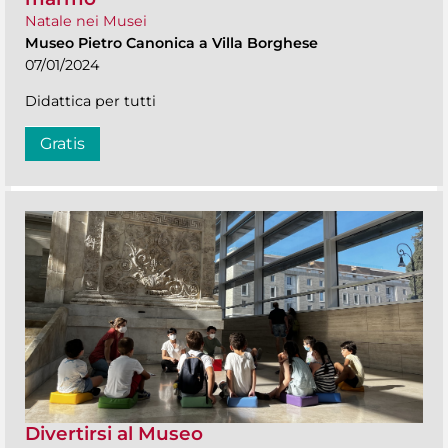
Natale nei Musei
Museo Pietro Canonica a Villa Borghese
07/01/2024
Didattica per tutti
Gratis
Divertirsi al Museo