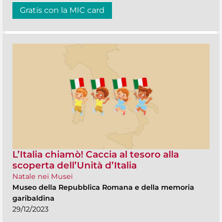
Gratis con la MIC card
L’Italia chiamò! Caccia al tesoro alla
scoperta dell’Unità d’Italia
Natale nei Musei
Museo della Repubblica Romana e della memoria
garibaldina
29/12/2023