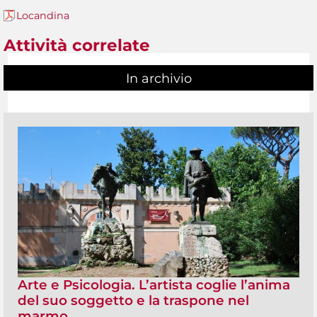
Locandina
Attività correlate
In archivio
Arte e Psicologia. L’artista coglie l’anima
del suo soggetto e la traspone nel
marmo