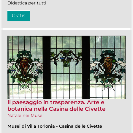
Didattica per tutti
Gratis
Il paesaggio in trasparenza. Arte e
botanica nella Casina delle Civette
Natale nei Musei
Musei di Villa Torlonia
-
Casina delle Civette