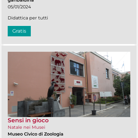
05/01/2024
Didattica per tutti
Gratis
Sensi in gioco
Natale nei Musei
Museo Civico di Zoologia