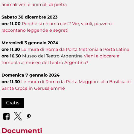
animali veri e animali di pietra
Sabato 30 dicembre 2023
ore 11.00
Perché si chiama così? Vie, vicoli, piazze ci
raccontano leggende e segreti
Mercoledì 3 gennaio 2024
ore 11.30
Le mura di Roma da Porta Metronia a Porta Latina
ore 16.30
Museo del Teatro Argentina
Vieni a giocare a
tombola al museo del teatro Argentina?
Domenica 7 gennaio 2024
ore 11.30
Le mura di Roma da Porta Maggiore alla Basilica di
Santa Croce in Gerusalemme
Gratis
Documenti