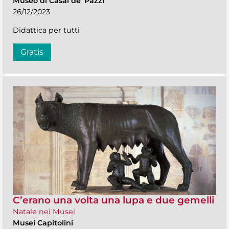
Museo di Casal de' Pazzi
26/12/2023
Didattica per tutti
Gratis
C’erano una volta una lupa e due gemelli
Natale nei Musei
Musei Capitolini