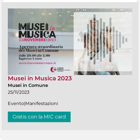
Musei in Musica 2023
Musei in Comune
25/11/2023
Evento|Manifestazioni
Gratis con la MIC card