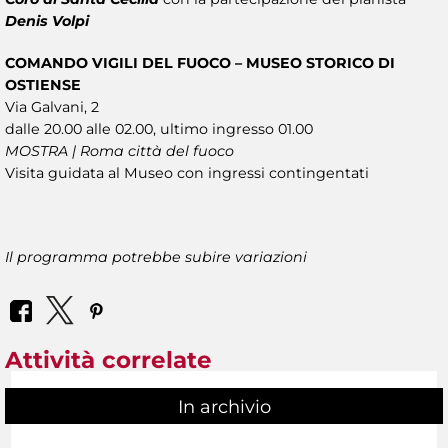
Denis Volpi
COMANDO VIGILI DEL FUOCO – MUSEO STORICO DI
OSTIENSE
Via Galvani, 2
dalle 20.00 alle 02.00, ultimo ingresso 01.00
MOSTRA | Roma città del fuoco
Visita guidata al Museo con ingressi contingentati
Il programma potrebbe subire variazioni
Attività correlate
In archivio