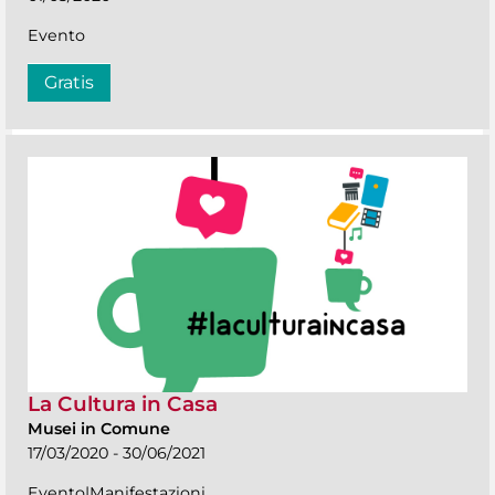
Evento
Gratis
La Cultura in Casa
Musei in Comune
17/03/2020 - 30/06/2021
Evento|Manifestazioni