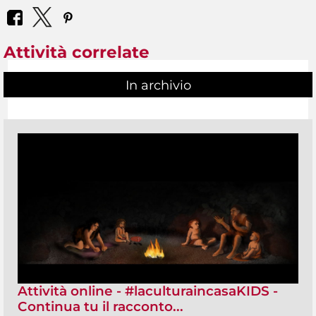
Attività correlate
In archivio
Attività online - #laculturaincasaKIDS -
Continua tu il racconto...