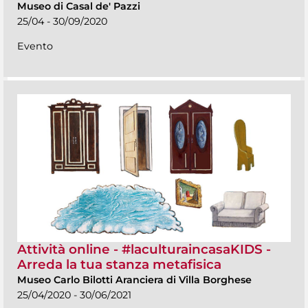
Museo di Casal de' Pazzi
25/04 - 30/09/2020
Evento
Attività online - #laculturaincasaKIDS -
Arreda la tua stanza metafisica
Museo Carlo Bilotti Aranciera di Villa Borghese
25/04/2020 - 30/06/2021