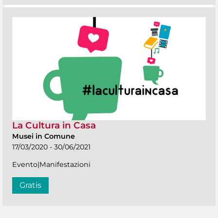
La Cultura in Casa
Musei in Comune
17/03/2020 - 30/06/2021
Evento|Manifestazioni
Gratis