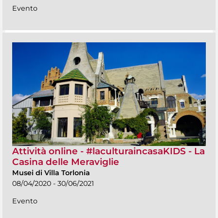
Evento
Attività online - #laculturaincasaKIDS - La
Casina delle Meraviglie
Musei di Villa Torlonia
08/04/2020 - 30/06/2021
Evento