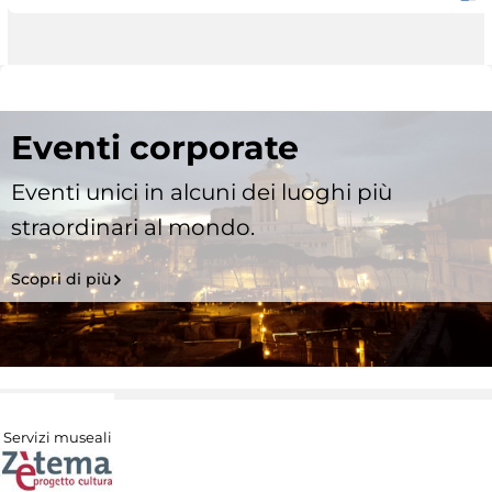
Eventi corporate
Eventi unici in alcuni dei luoghi più
straordinari al mondo.
Scopri di più
Servizi museali