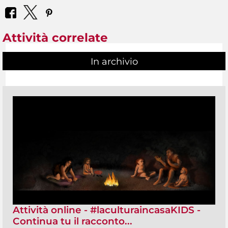
Attività correlate
In archivio
Attività online - #laculturaincasaKIDS -
Continua tu il racconto...