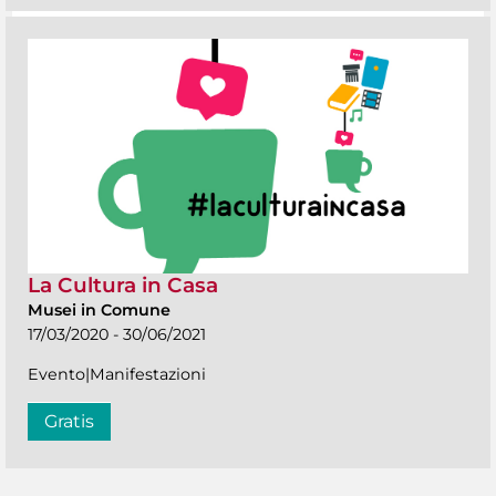
La Cultura in Casa
Musei in Comune
17/03/2020 - 30/06/2021
Evento|Manifestazioni
Gratis