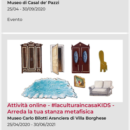
Museo di Casal de' Pazzi
25/04 - 30/09/2020
Evento
Attività online - #laculturaincasaKIDS -
Arreda la tua stanza metafisica
Museo Carlo Bilotti Aranciera di Villa Borghese
25/04/2020 - 30/06/2021