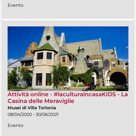
Evento
Attività online - #laculturaincasaKIDS - La
Casina delle Meraviglie
Musei di Villa Torlonia
08/04/2020 - 30/06/2021
Evento