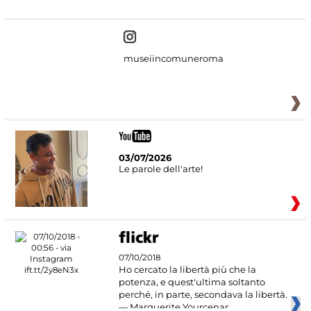
museiincomuneroma
03/07/2026
Le parole dell'arte!
07/10/2018
Ho cercato la libertà più che la
potenza, e quest'ultima soltanto
perché, in parte, secondava la libertà.
— Marguerite Yourcenar