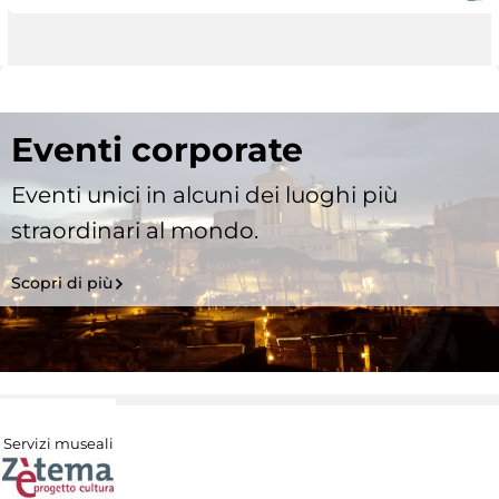
Eventi corporate
Eventi unici in alcuni dei luoghi più
straordinari al mondo.
Scopri di più
Servizi museali