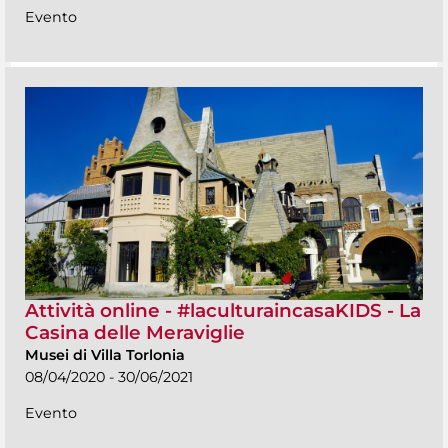
Evento
Attività online - #laculturaincasaKIDS - La
Casina delle Meraviglie
Musei di Villa Torlonia
08/04/2020 - 30/06/2021
Evento