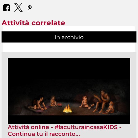
Attività correlate
In archivio
Attività online - #laculturaincasaKIDS -
Continua tu il racconto...