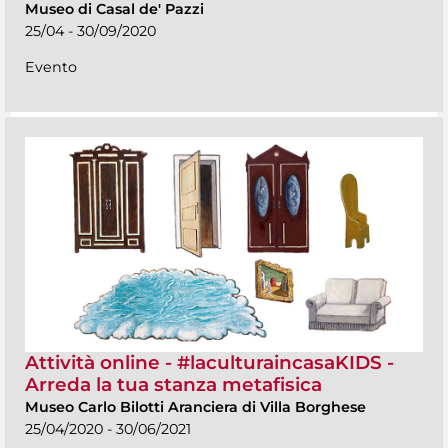
Museo di Casal de' Pazzi
25/04 - 30/09/2020
Evento
Attività online - #laculturaincasaKIDS -
Arreda la tua stanza metafisica
Museo Carlo Bilotti Aranciera di Villa Borghese
25/04/2020 - 30/06/2021