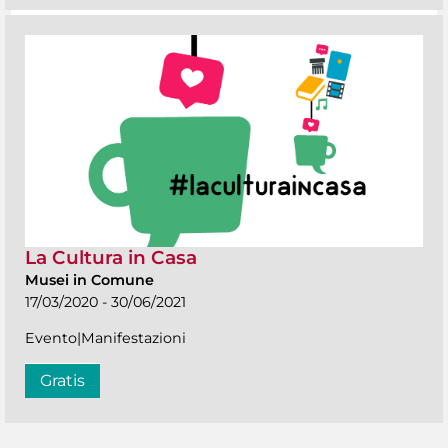
La Cultura in Casa
Musei in Comune
17/03/2020 - 30/06/2021
Evento|Manifestazioni
Gratis