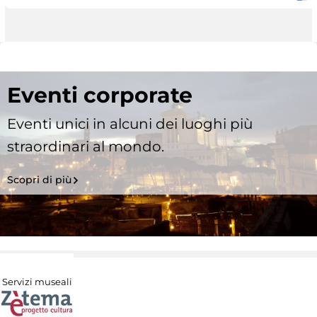
Eventi corporate
Eventi unici in alcuni dei luoghi più
straordinari al mondo.
Scopri di più
Servizi museali