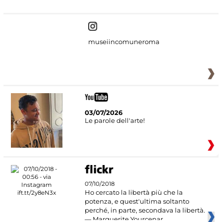
museiincomuneroma
03/07/2026
Le parole dell'arte!
07/10/2018
Ho cercato la libertà più che la
potenza, e quest'ultima soltanto
perché, in parte, secondava la libertà.
— Marguerite Yourcenar