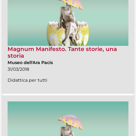
Magnum Manifesto. Tante storie, una
storia
Museo dell'Ara Pacis
31/03/2018
Didattica per tutti