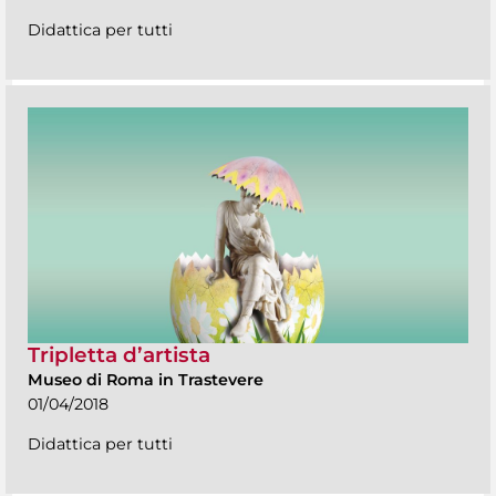
Didattica per tutti
Tripletta d’artista
Museo di Roma in Trastevere
01/04/2018
Didattica per tutti