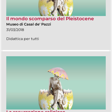
Il mondo scomparso del Pleistocene
Museo di Casal de' Pazzi
31/03/2018
Didattica per tutti