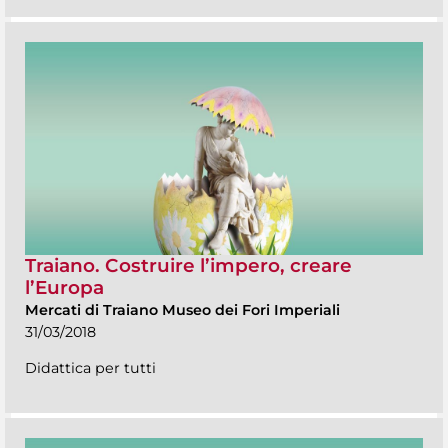
Traiano. Costruire l’impero, creare
l’Europa
Mercati di Traiano Museo dei Fori Imperiali
31/03/2018
Didattica per tutti