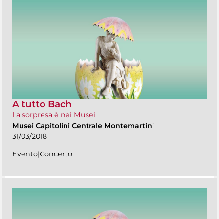
A tutto Bach
La sorpresa è nei Musei
Musei Capitolini Centrale Montemartini
31/03/2018
Evento|Concerto