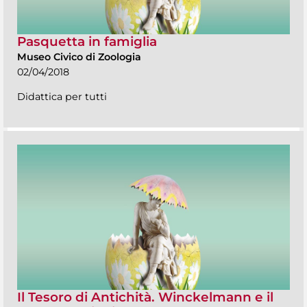
Pasquetta in famiglia
Museo Civico di Zoologia
02/04/2018
Didattica per tutti
Il Tesoro di Antichità. Winckelmann e il