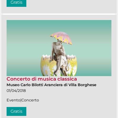
Gratis
Concerto di musica classica
Museo Carlo Bilotti Aranciera di Villa Borghese
01/04/2018
Evento|Concerto
Gratis