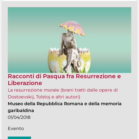
Racconti di Pasqua fra Resurrezione e
Liberazione
La resurrezione morale (brani tratti dalle opere di
Dostoevskij, Tolstoj e altri autori)
Museo della Repubblica Romana e della memoria
garibaldina
01/04/2018
Evento