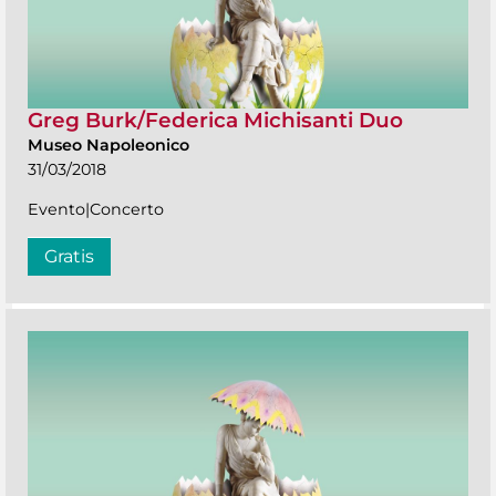
Greg Burk/Federica Michisanti Duo
Museo Napoleonico
31/03/2018
Evento|Concerto
Gratis