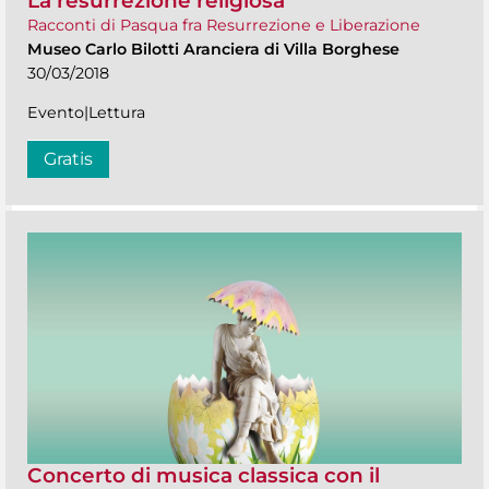
La resurrezione religiosa
Racconti di Pasqua fra Resurrezione e Liberazione
Museo Carlo Bilotti Aranciera di Villa Borghese
30/03/2018
Evento|Lettura
Gratis
Concerto di musica classica con il