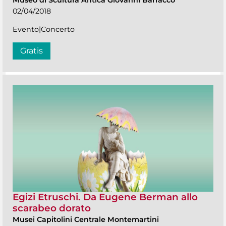
02/04/2018
Evento|Concerto
Gratis
Egizi Etruschi. Da Eugene Berman allo
scarabeo dorato
Musei Capitolini Centrale Montemartini