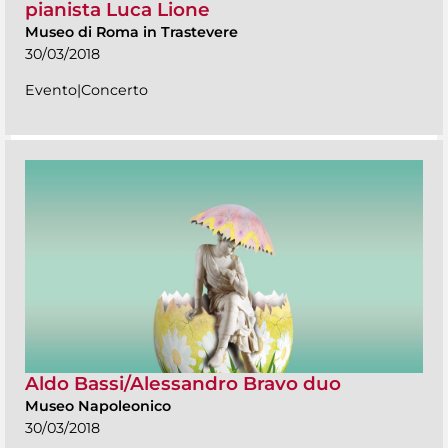
pianista Luca Lione
Museo di Roma in Trastevere
30/03/2018
Evento|Concerto
Aldo Bassi/Alessandro Bravo duo
Museo Napoleonico
30/03/2018