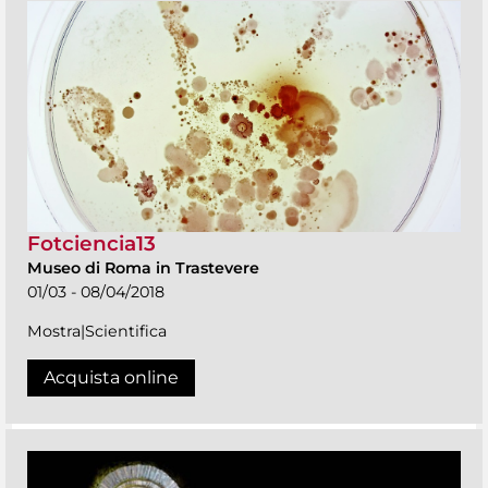
Fotciencia13
Museo di Roma in Trastevere
01/03 - 08/04/2018
Mostra|Scientifica
Acquista online