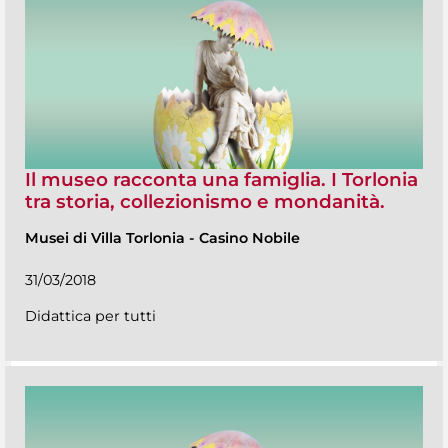
Il museo racconta una famiglia. I Torlonia
tra storia, collezionismo e mondanità.
Musei di Villa Torlonia
-
Casino Nobile
31/03/2018
Didattica per tutti