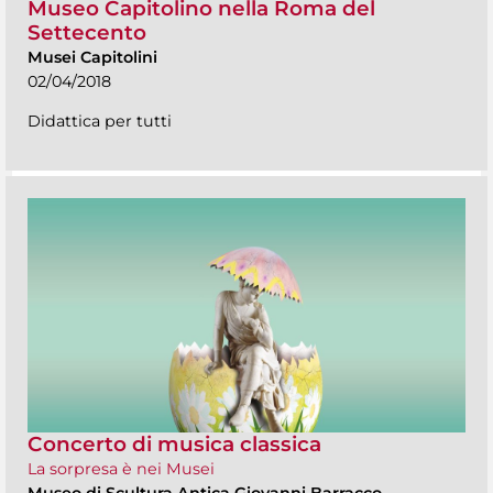
Museo Capitolino nella Roma del
Settecento
Musei Capitolini
02/04/2018
Didattica per tutti
Concerto di musica classica
La sorpresa è nei Musei
Museo di Scultura Antica Giovanni Barracco