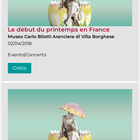
Le début du printemps en France
Museo Carlo Bilotti Aranciera di Villa Borghese
02/04/2018
Evento|Concerto
Gratis