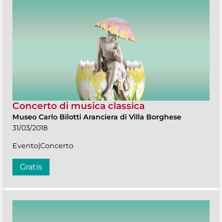
Concerto di musica classica
Museo Carlo Bilotti Aranciera di Villa Borghese
31/03/2018
Evento|Concerto
Gratis