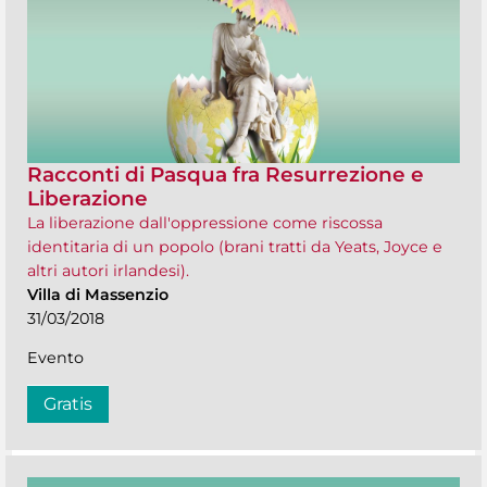
Racconti di Pasqua fra Resurrezione e
Liberazione
La liberazione dall'oppressione come riscossa
identitaria di un popolo (brani tratti da Yeats, Joyce e
altri autori irlandesi).
Villa di Massenzio
31/03/2018
Evento
Gratis