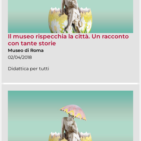
Il museo rispecchia la città. Un racconto
con tante storie
Museo di Roma
02/04/2018
Didattica per tutti