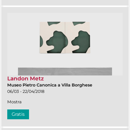
Landon Metz
Museo Pietro Canonica a Villa Borghese
06/03 - 22/04/2018
Mostra
Gratis