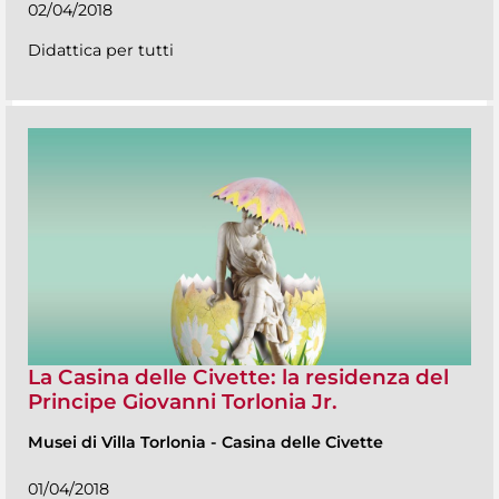
02/04/2018
Didattica per tutti
La Casina delle Civette: la residenza del
Principe Giovanni Torlonia Jr.
Musei di Villa Torlonia
-
Casina delle Civette
01/04/2018