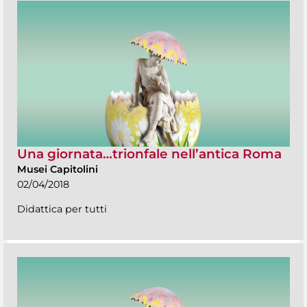
Una giornata…trionfale nell’antica Roma
Musei Capitolini
02/04/2018
Didattica per tutti