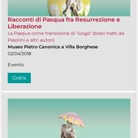
Racconti di Pasqua fra Resurrezione e
Liberazione
La Pasqua come transizione di 'luogo' (brani tratti da
Pasolini e altri autori)
Museo Pietro Canonica a Villa Borghese
02/04/2018
Evento
Gratis