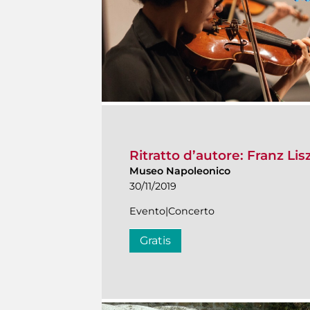
Ritratto d’autore: Franz Lis
Museo Napoleonico
30/11/2019
Evento|Concerto
Gratis