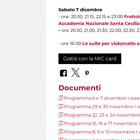
Sabato 7 dicembre
- ore: 20.30, 21.15, 22.15 e 23.00
Frotto
Accademia Nazionale Santa Cecilia
-
ore 20.30, 21.00, 21.30, 22.00, 22.30, 
- ore 16.00
Le suite per violoncello 
Gratis con la MIC card
Documenti
Programma 6 e 7 dicembre I wee
Programma 29 e 30 novembre I 
Programma 22, 23 e 24 novembre
Programma 15, 16 e 17 novembre 
Programma 8, 9 e 10 novembre I