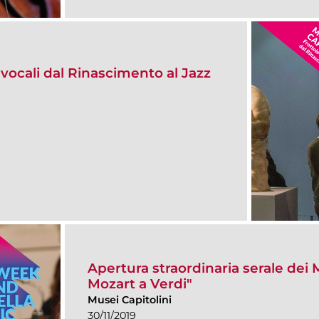
 vocali dal Rinascimento al Jazz
Apertura straordinaria serale dei 
Mozart a Verdi"
Musei Capitolini
30/11/2019