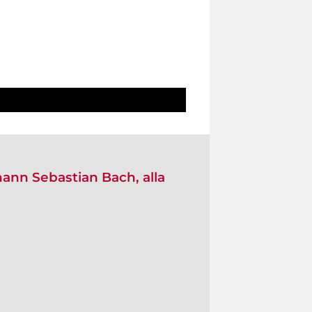
ohann Sebastian Bach, alla