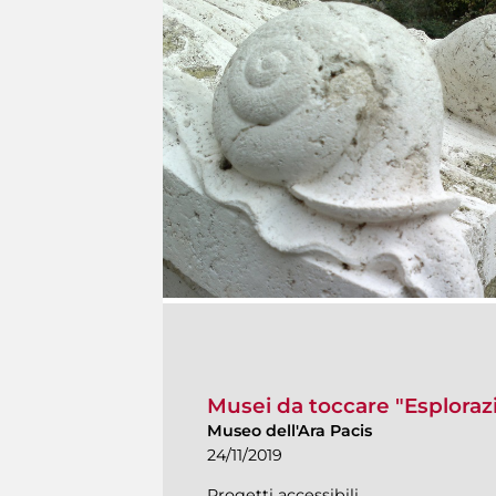
Musei da toccare "Esplorazion
Museo dell'Ara Pacis
24/11/2019
Progetti accessibili