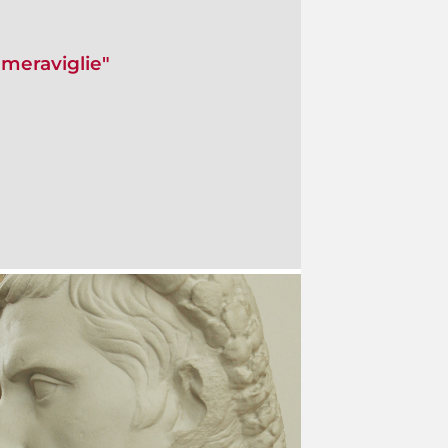
 meraviglie"