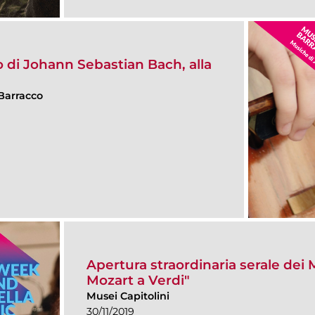
lo di Johann Sebastian Bach, alla
Barracco
Apertura straordinaria serale dei 
Mozart a Verdi"
Musei Capitolini
30/11/2019