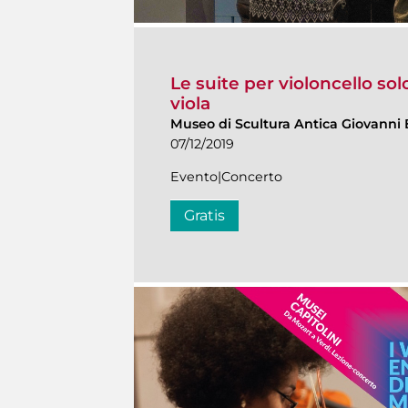
Le suite per violoncello so
viola
Museo di Scultura Antica Giovanni 
07/12/2019
Evento|Concerto
Gratis