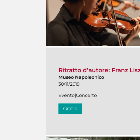
Ritratto d’autore: Franz Lis
Museo Napoleonico
30/11/2019
Evento|Concerto
Gratis