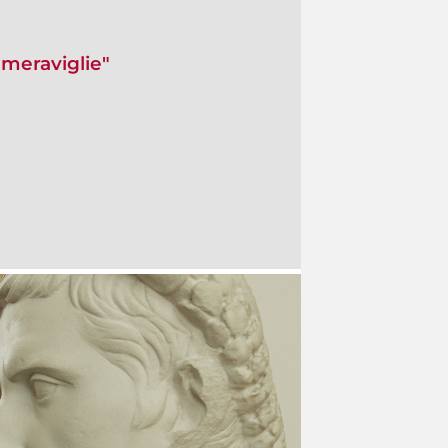
 meraviglie"