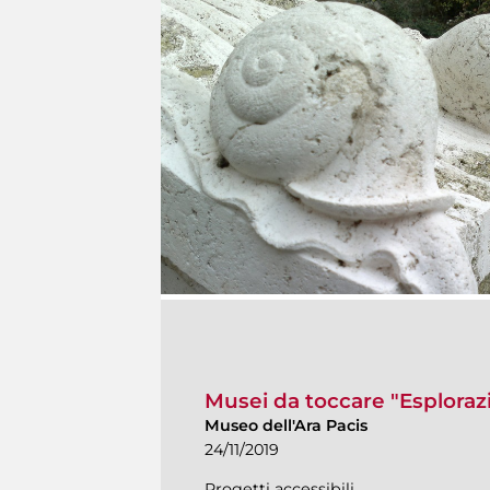
Musei da toccare "Esplorazion
Museo dell'Ara Pacis
24/11/2019
Progetti accessibili