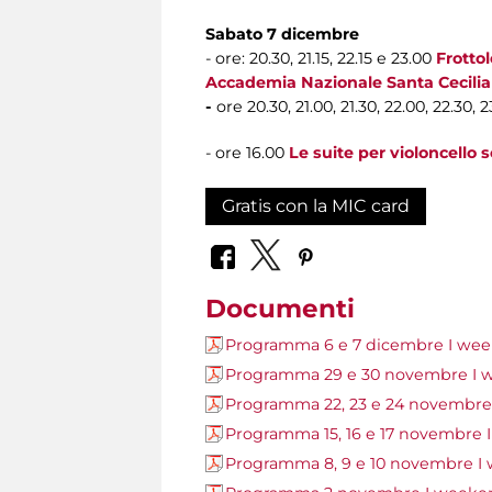
Sabato 7 dicembre
- ore: 20.30, 21.15, 22.15 e 23.00
Frotto
Accademia Nazionale Santa Cecilia
-
ore 20.30, 21.00, 21.30, 22.00, 22.30, 
- ore 16.00
Le suite per violoncello 
Gratis con la MIC card
Documenti
Programma 6 e 7 dicembre I wee
Programma 29 e 30 novembre I 
Programma 22, 23 e 24 novembre
Programma 15, 16 e 17 novembre 
Programma 8, 9 e 10 novembre I