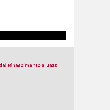
 dal Rinascimento al Jazz