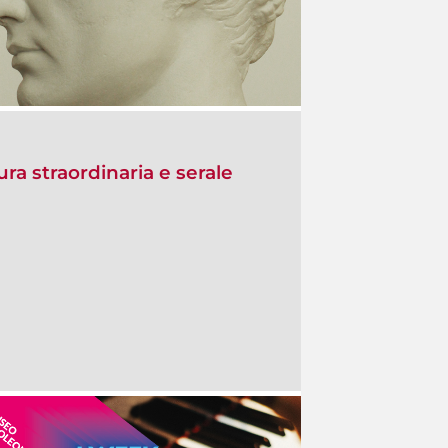
ra straordinaria e serale