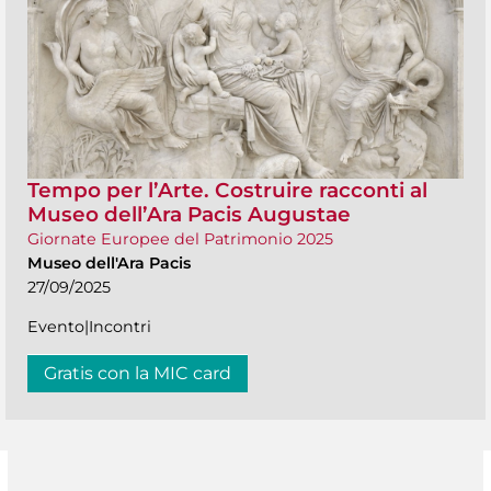
Tempo per l’Arte. Costruire racconti al
Museo dell’Ara Pacis Augustae
Giornate Europee del Patrimonio 2025
Museo dell'Ara Pacis
27/09/2025
Evento|Incontri
Gratis con la MIC card