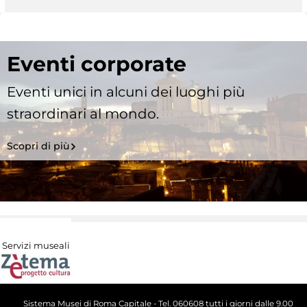
Eventi corporate
Eventi unici in alcuni dei luoghi più
straordinari al mondo.
Scopri di più
Servizi museali
Sistema Musei di Roma Capitale - Tel. 060608 tutti i giorni dalle 9.00