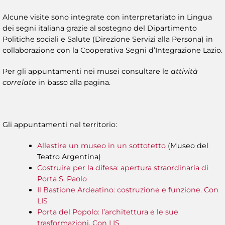
Alcune visite sono integrate con interpretariato in Lingua
dei segni italiana grazie al sostegno del Dipartimento
Politiche sociali e Salute (Direzione Servizi alla Persona) in
collaborazione con la Cooperativa Segni d’Integrazione Lazio.
Per gli appuntamenti nei musei consultare le
attività
correlate
in basso alla pagina.
Gli appuntamenti nel territorio:
Allestire un museo in un sottotetto
(Museo del
Teatro Argentina)
Costruire per la difesa: apertura straordinaria di
Porta S. Paolo
Il Bastione Ardeatino: costruzione e funzione. Con
LIS
Porta del Popolo: l’architettura e le sue
trasformazioni. Con LIS