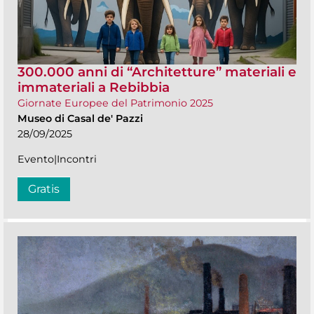
300.000 anni di “Architetture” materiali e
immateriali a Rebibbia
Giornate Europee del Patrimonio 2025
Museo di Casal de' Pazzi
28/09/2025
Evento|Incontri
Gratis