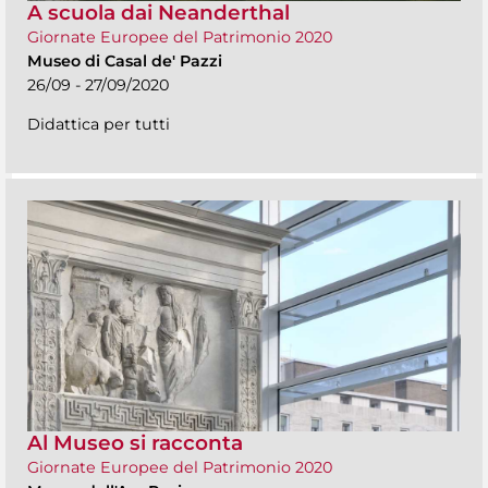
A scuola dai Neanderthal
Giornate Europee del Patrimonio 2020
Museo di Casal de' Pazzi
26/09 - 27/09/2020
Didattica per tutti
Al Museo si racconta
Giornate Europee del Patrimonio 2020