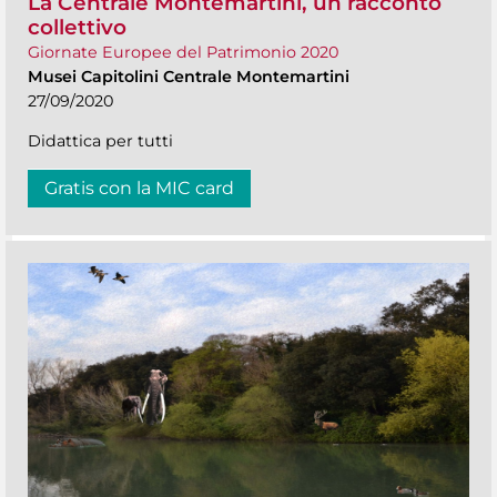
La Centrale Montemartini, un racconto
collettivo
Giornate Europee del Patrimonio 2020
Musei Capitolini Centrale Montemartini
27/09/2020
Didattica per tutti
Gratis con la MIC card