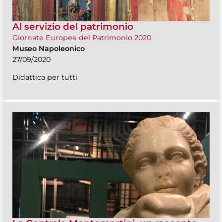
Al servizio del patrimonio
Giornate Europee del Patrimonio 2020
Museo Napoleonico
27/09/2020
Didattica per tutti