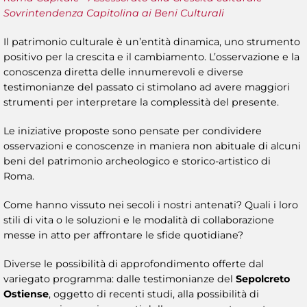
Sovrintendenza Capitolina ai Beni Culturali
Il patrimonio culturale è un’entità dinamica, uno strumento
positivo per la crescita e il cambiamento. L’osservazione e la
conoscenza diretta delle innumerevoli e diverse
testimonianze del passato ci stimolano ad avere maggiori
strumenti per interpretare la complessità del presente.
Le iniziative proposte sono pensate per condividere
osservazioni e conoscenze in maniera non abituale di alcuni
beni del patrimonio archeologico e storico-artistico di
Roma.
Come hanno vissuto nei secoli i nostri antenati? Quali i loro
stili di vita o le soluzioni e le modalità di collaborazione
messe in atto per affrontare le sfide quotidiane?
Diverse le possibilità di approfondimento offerte dal
variegato programma: dalle testimonianze del
Sepolcreto
Ostiense
, oggetto di recenti studi, alla possibilità di