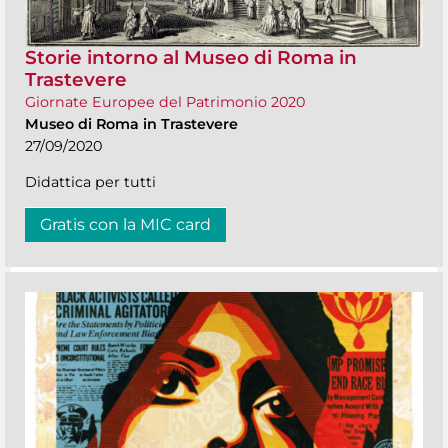
Storie intorno al Museo di Roma in
Trastevere
Giornate Europee del Patrimonio 2020
Museo di Roma in Trastevere
27/09/2020
Didattica per tutti
Gratis con la MIC card