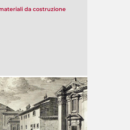
materiali da costruzione