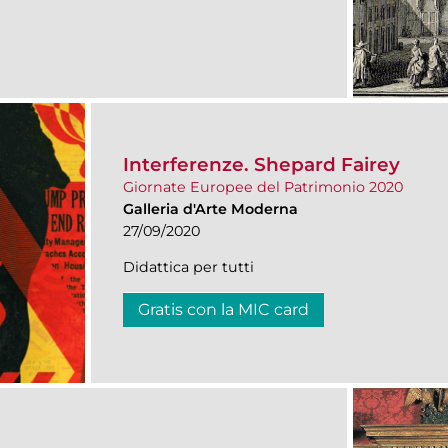
Interferenze. Shepard Fairey
Giornate Europee del Patrimonio 2020
Galleria d'Arte Moderna
27/09/2020
Didattica per tutti
Gratis con la MIC card