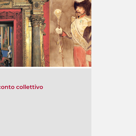
onto collettivo