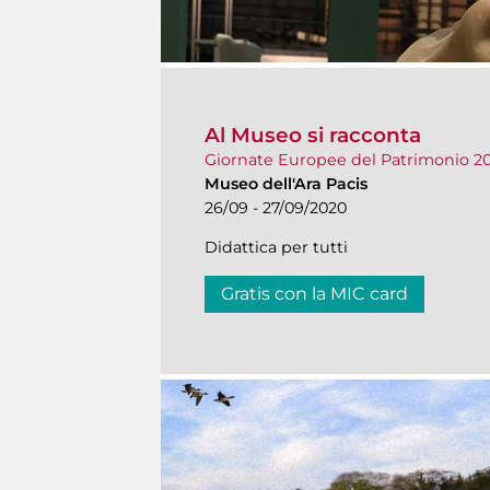
Al Museo si racconta
Giornate Europee del Patrimonio 2
Museo dell'Ara Pacis
26/09 - 27/09/2020
Didattica per tutti
Gratis con la MIC card