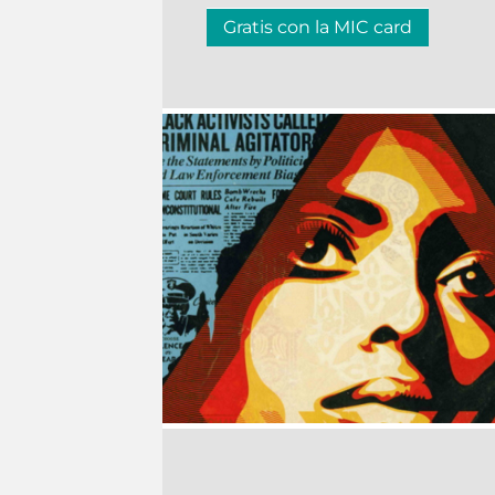
Gratis con la MIC card