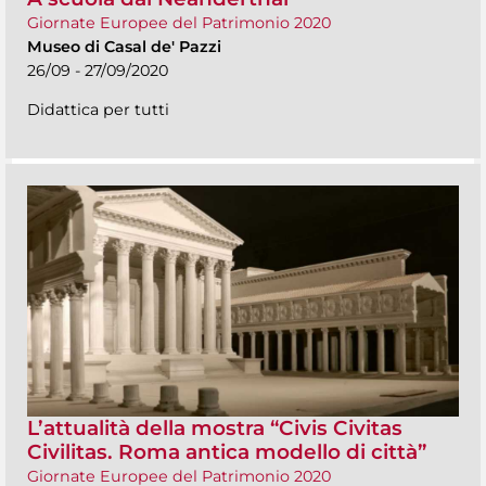
Giornate Europee del Patrimonio 2020
Museo di Casal de' Pazzi
26/09 - 27/09/2020
Didattica per tutti
L’attualità della mostra “Civis Civitas
Civilitas. Roma antica modello di città”
Giornate Europee del Patrimonio 2020