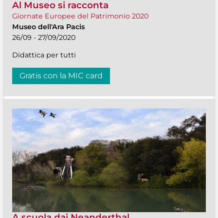
Al Museo si racconta
Giornate Europee del Patrimonio 2020
Museo dell'Ara Pacis
26/09 - 27/09/2020
Didattica per tutti
Gratis con la MIC card
A scuola dai Neanderthal