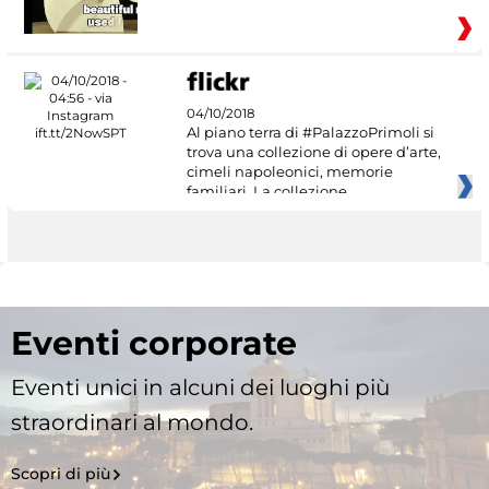
04/10/2018
Al piano terra di #PalazzoPrimoli si
trova una collezione di opere d’arte,
cimeli napoleonici, memorie
familiari. La collezione
Eventi corporate
Eventi unici in alcuni dei luoghi più
straordinari al mondo.
Scopri di più