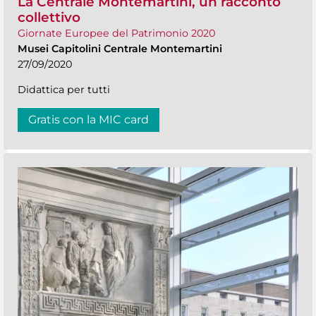
La Centrale Montemartini, un racconto
collettivo
Giornate Europee del Patrimonio 2020
Musei Capitolini Centrale Montemartini
27/09/2020
Didattica per tutti
Gratis con la MIC card