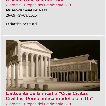
Giornate Europee del Patrimonio 2020
Museo di Casal de' Pazzi
26/09 - 27/09/2020
Didattica per tutti
L’attualità della mostra “Civis Civitas
Civilitas. Roma antica modello di città”
Giornate Europee del Patrimonio 2020