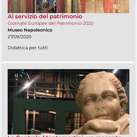
Al servizio del patrimonio
Giornate Europee del Patrimonio 2020
Museo Napoleonico
27/09/2020
Didattica per tutti