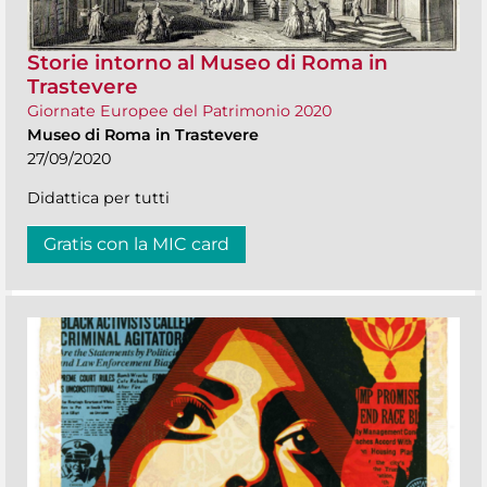
Storie intorno al Museo di Roma in
Trastevere
Giornate Europee del Patrimonio 2020
Museo di Roma in Trastevere
27/09/2020
Didattica per tutti
Gratis con la MIC card