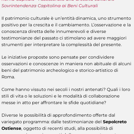
Sovrintendenza Capitolina ai Beni Culturali
Il patrimonio culturale è un’entità dinamica, uno strumento
positivo per la crescita e il cambiamento. L’osservazione e la
conoscenza diretta delle innumerevoli e diverse
testimonianze del passato ci stimolano ad avere maggiori
strumenti per interpretare la complessità del presente.
Le iniziative proposte sono pensate per condividere
osservazioni e conoscenze in maniera non abituale di alcuni
beni del patrimonio archeologico e storico-artistico di
Roma.
Come hanno vissuto nei secoli i nostri antenati? Quali i loro
stili di vita o le soluzioni e le modalità di collaborazione
messe in atto per affrontare le sfide quotidiane?
Diverse le possibilità di approfondimento offerte dal
variegato programma: dalle testimonianze del
Sepolcreto
Ostiense
, oggetto di recenti studi, alla possibilità di