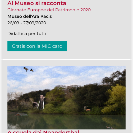
Al Museo si racconta
Giornate Europee del Patrimonio 2020
Museo dell'Ara Pacis
26/09 - 27/09/2020
Didattica per tutti
Gratis con la MIC card
A scuola dai Neanderthal