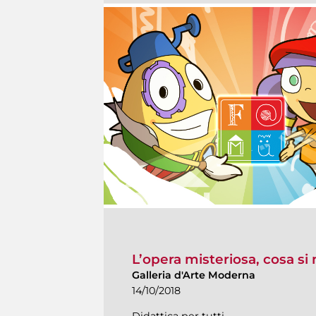
L’opera misteriosa, cosa s
Galleria d'Arte Moderna
14/10/2018