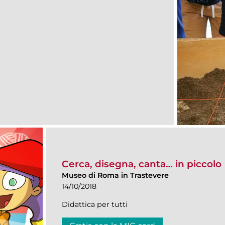
Cerca, disegna, canta… in piccolo
Museo di Roma in Trastevere
14/10/2018
Didattica per tutti