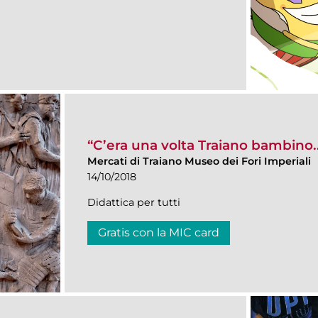
“C’era una volta Traiano bambino.
Mercati di Traiano Museo dei Fori Imperiali
14/10/2018
Didattica per tutti
Gratis con la MIC card