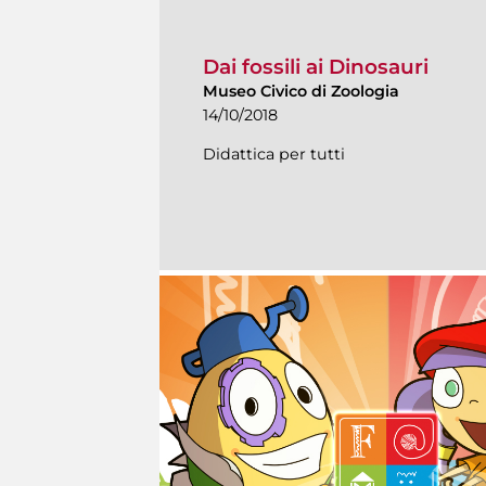
Dai fossili ai Dinosauri
Museo Civico di Zoologia
14/10/2018
Didattica per tutti