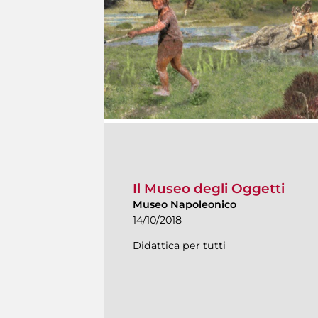
Il Museo degli Oggetti
Museo Napoleonico
14/10/2018
Didattica per tutti