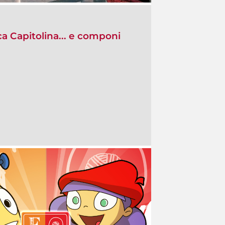
ca Capitolina... e componi