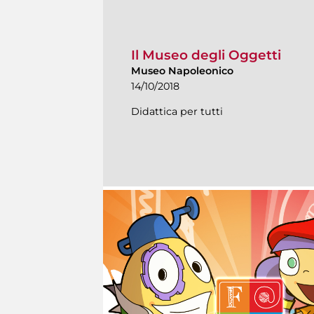
Il Museo degli Oggetti
Museo Napoleonico
14/10/2018
Didattica per tutti