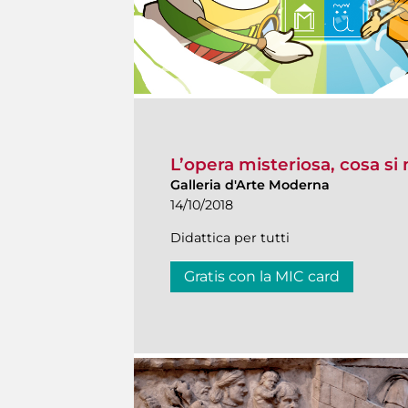
L’opera misteriosa, cosa s
Galleria d'Arte Moderna
14/10/2018
Didattica per tutti
Gratis con la MIC card