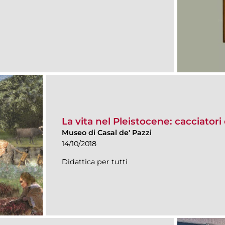
La vita nel Pleistocene: cacciatori 
Museo di Casal de' Pazzi
14/10/2018
Didattica per tutti