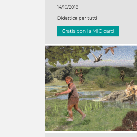
14/10/2018
Didattica per tutti
Gratis con la MIC card