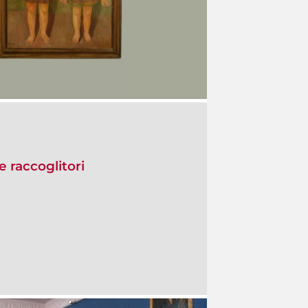
e raccoglitori