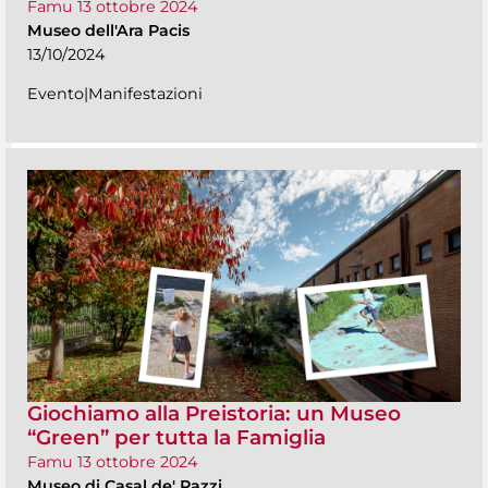
Famu 13 ottobre 2024
Museo dell'Ara Pacis
13/10/2024
Evento|Manifestazioni
Giochiamo alla Preistoria: un Museo
“Green” per tutta la Famiglia
Famu 13 ottobre 2024
Museo di Casal de' Pazzi