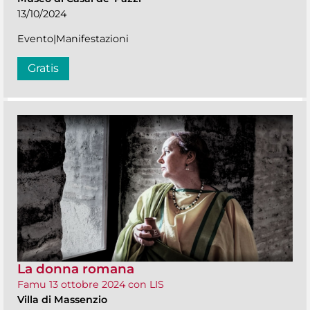
13/10/2024
Evento|Manifestazioni
Gratis
La donna romana
Famu 13 ottobre 2024 con LIS
Villa di Massenzio