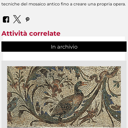
tecniche del mosaico antico fino a creare una propria opera.
Attività correlate
In archivio