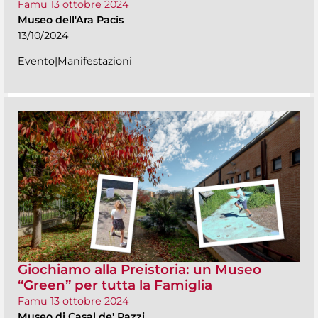
Famu 13 ottobre 2024
Museo dell'Ara Pacis
13/10/2024
Evento|Manifestazioni
Giochiamo alla Preistoria: un Museo
“Green” per tutta la Famiglia
Famu 13 ottobre 2024
Museo di Casal de' Pazzi