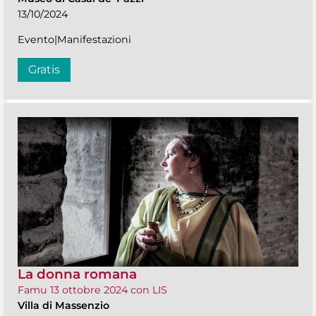
13/10/2024
Evento|Manifestazioni
Gratis
La donna romana
Famu 13 ottobre 2024 con LIS
Villa di Massenzio