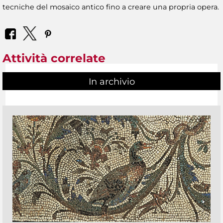
tecniche del mosaico antico fino a creare una propria opera.
Attività correlate
In archivio