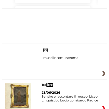
#DiscoverMiC
museiincomuneroma
23/06/2026
Sentire e raccontare il museo: Liceo
Linguistico Lucio Lombardo Radice