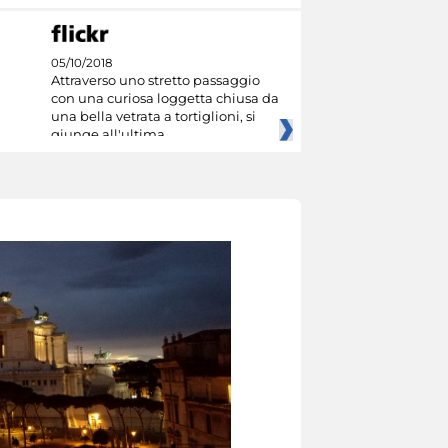
05/10/2018
Attraverso uno stretto passaggio
con una curiosa loggetta chiusa da
una bella vetrata a tortiglioni, si
giunge all'ultima