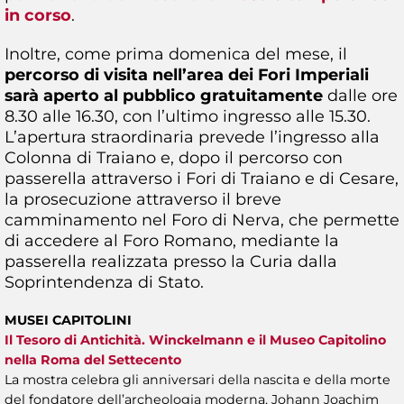
in corso
.
Inoltre, come prima domenica del mese, il
percorso di visita nell’area dei Fori Imperiali
sarà aperto al pubblico gratuitamente
dalle ore
8.30 alle 16.30, con l’ultimo ingresso alle 15.30.
L’apertura straordinaria prevede l’ingresso alla
Colonna di Traiano e, dopo il percorso con
passerella attraverso i Fori di Traiano e di Cesare,
la prosecuzione attraverso il breve
camminamento nel Foro di Nerva, che permette
di accedere al Foro Romano, mediante la
passerella realizzata presso la Curia dalla
Soprintendenza di Stato.
MUSEI CAPITOLINI
Il Tesoro di Antichità. Winckelmann e il Museo Capitolino
nella Roma del Settecento
La mostra celebra gli anniversari della nascita e della morte
del fondatore dell’archeologia moderna, Johann Joachim