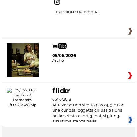
museiincomuneroma
09/06/2026
Arché
05/10/2018
Attraverso uno stretto passaggio con
una curiosa loggetta chiusa da una
bella vetrata a tortiglioni, si giunge
all'ultima stanza della