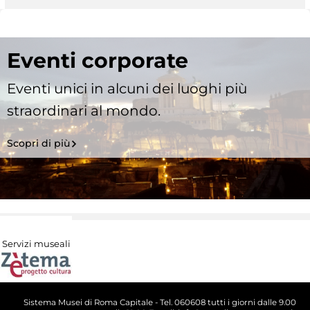
Eventi corporate
Eventi unici in alcuni dei luoghi più
straordinari al mondo.
Scopri di più
Servizi museali
Sistema Musei di Roma Capitale - Tel. 060608 tutti i giorni dalle 9.00