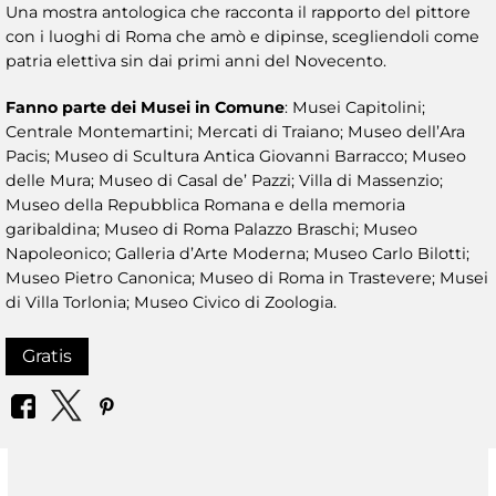
Una mostra antologica che racconta il rapporto del pittore
con i luoghi di Roma che amò e dipinse, scegliendoli come
patria elettiva sin dai primi anni del Novecento.
Fanno parte dei Musei in Comune
: Musei Capitolini;
Centrale Montemartini; Mercati di Traiano; Museo dell’Ara
Pacis; Museo di Scultura Antica Giovanni Barracco; Museo
delle Mura; Museo di Casal de’ Pazzi; Villa di Massenzio;
Museo della Repubblica Romana e della memoria
garibaldina; Museo di Roma Palazzo Braschi; Museo
Napoleonico; Galleria d’Arte Moderna; Museo Carlo Bilotti;
Museo Pietro Canonica; Museo di Roma in Trastevere; Musei
di Villa Torlonia; Museo Civico di Zoologia.
Gratis