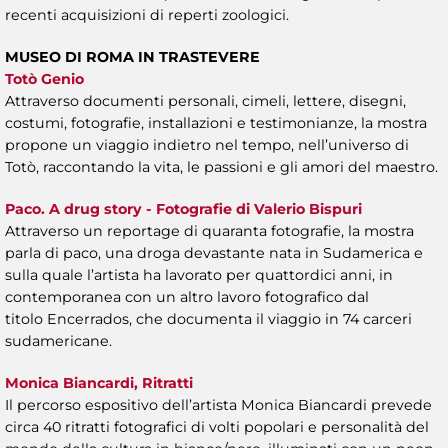
recenti acquisizioni di reperti zoologici.
MUSEO DI ROMA IN TRASTEVERE
Totò Genio
Attraverso documenti personali, cimeli, lettere, disegni,
costumi, fotografie, installazioni e testimonianze, la mostra
propone un viaggio indietro nel tempo, nell’universo di
Totò, raccontando la vita, le passioni e gli amori del maestro.
Paco. A drug story - Fotografie di Valerio Bispuri
Attraverso un reportage di quaranta fotografie, la mostra
parla di paco, una droga devastante nata in Sudamerica e
sulla quale l’artista ha lavorato per quattordici anni, in
contemporanea con un altro lavoro fotografico dal
titolo Encerrados, che documenta il viaggio in 74 carceri
sudamericane.
Monica Biancardi, Ritratti
Il percorso espositivo dell’artista Monica Biancardi prevede
circa 40 ritratti fotografici di volti popolari e personalità del